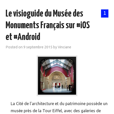
Le visioguide du Musée des
1
Monuments Français sur #iOS
et #Android
Posted on
9 septembre 2015
by
Vinciane
La Cité de l’architecture et du patrimoine possède un
musée près de la Tour Eiffel, avec des galeries de