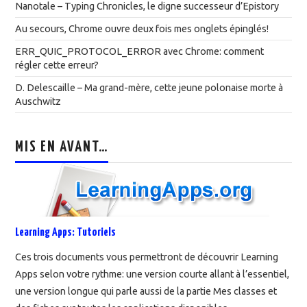
Nanotale – Typing Chronicles, le digne successeur d’Epistory
Au secours, Chrome ouvre deux fois mes onglets épinglés!
ERR_QUIC_PROTOCOL_ERROR avec Chrome: comment
régler cette erreur?
D. Delescaille – Ma grand-mère, cette jeune polonaise morte à
Auschwitz
MIS EN AVANT…
Learning Apps: Tutoriels
Ces trois documents vous permettront de découvrir Learning
Apps selon votre rythme: une version courte allant à l’essentiel,
une version longue qui parle aussi de la partie Mes classes et