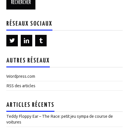
RÉSEAUX SOCIAUX
AUTRES RÉSEAUX
Wordpress.com
RSS des articles
ARTICLES RÉCENTS
Teddy Floppy Ear – The Race: petit jeu sympa de course de
voitures