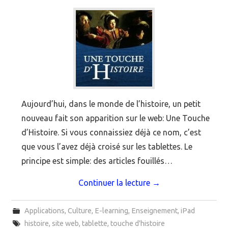
Aujourd’hui, dans le monde de l’histoire, un petit
nouveau fait son apparition sur le web: Une Touche
d’Histoire. Si vous connaissiez déjà ce nom, c’est
que vous l’avez déjà croisé sur les tablettes. Le
principe est simple: des articles fouillés…
Continuer la lecture
→
Applications
,
Culture
,
E-learning
,
Enseignement
,
iPad
histoire
,
site web
,
tablette
,
touche d'histoire