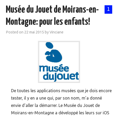
Musée du Jouet de Moirans-en-
1
Montagne: pour les enfants!
Posted on
22 mai 2015
by
Vinciane
De toutes les applications musées que je dois encore
tester, il y en a une qui, par son nom, m’a donné
envie d’aller la démarrer. Le Musée du Jouet de
Moirans-en-Montagne a développé les leurs sur iOS