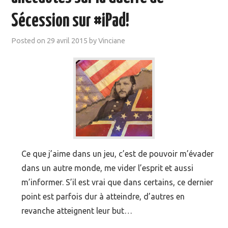
Sécession sur #iPad!
Posted on
29 avril 2015
by
Vinciane
Ce que j’aime dans un jeu, c’est de pouvoir m’évader
dans un autre monde, me vider l’esprit et aussi
m’informer. S’il est vrai que dans certains, ce dernier
point est parfois dur à atteindre, d’autres en
revanche atteignent leur but…