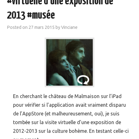
#virtuelle d’une exposition de
2013 #musée
Posted on
27 mars 2015
by
Vinciane
En cherchant le château de Malmaison sur l’iPad
pour vérifier si l’application avait vraiment disparu
de l’AppStore (et malheureusement, oui), je suis
tombée sur la visite virtuelle d’une exposition de
2012-2013 sur la culture bohème. En testant celle-ci