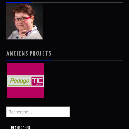
ANCIENS PROJETS
Rechercher :