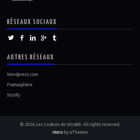
RÉSEAUX SOCIAUX
AUTRES RÉSEAUX
Wordpress.com
Framasphère
Storify
© 2026 Les Codices de Vicrabb. All rights reserved.
Hiero
by aThemes