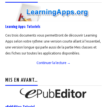
Learning Apps: Tutoriels
Ces trois documents vous permettront de découvrir Learning
Apps selon votre rythme: une version courte allant à l’essentiel,
une version longue qui parle aussi de la partie Mes classes et
des fiches sur toutes les applications disponibles.
Continuer la lecture
→
MIS EN AVANT…