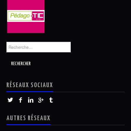
Rechercher :
RÉSEAUX SOCIAUX
AUTRES RÉSEAUX