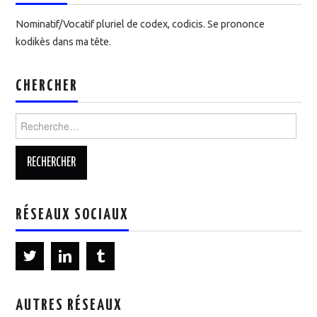
Nominatif/Vocatif pluriel de codex, codicis. Se prononce
kodikès dans ma tête.
CHERCHER
Rechercher :
RÉSEAUX SOCIAUX
AUTRES RÉSEAUX