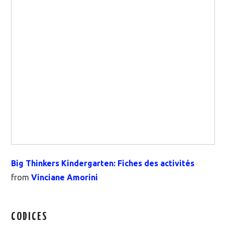
Big Thinkers Kindergarten: Fiches des activités
from
Vinciane Amorini
CODICES