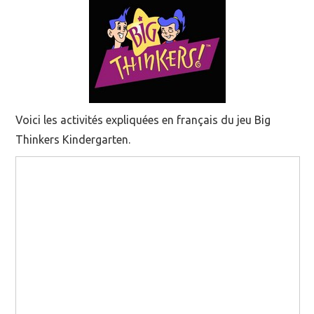
MOOC SUIVIS
EVÉNEMENTS
DANS LA PRESSE
Voici les activités expliquées en français du jeu Big
Thinkers Kindergarten.