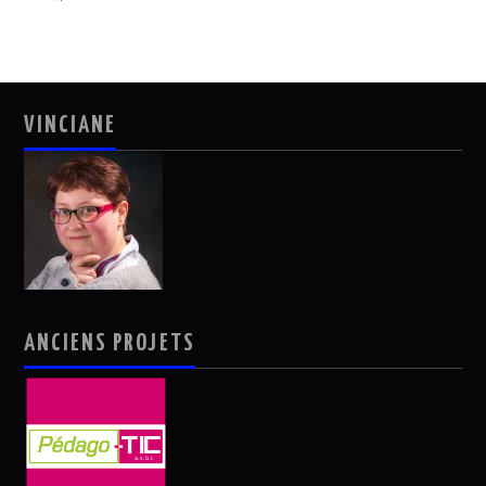
VINCIANE
ANCIENS PROJETS