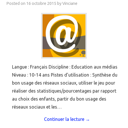
Posted on
16 octobre 2015
by
Vinciane
Langue : Français Discipline : Education aux médias
Niveau : 10-14 ans Pistes d’utilisation : Synthèse du
bon usage des réseaux sociaux, utiliser le jeu pour
réaliser des statistiques/pourcentages par rapport
au choix des enfants, partir du bon usage des
réseaux sociaux et les…
Continuer la lecture
→