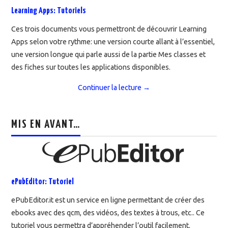
Learning Apps: Tutoriels
Ces trois documents vous permettront de découvrir Learning
Apps selon votre rythme: une version courte allant à l’essentiel,
une version longue qui parle aussi de la partie Mes classes et
des fiches sur toutes les applications disponibles.
Continuer la lecture
→
MIS EN AVANT…
ePubEditor: Tutoriel
ePubEditor.it est un service en ligne permettant de créer des
ebooks avec des qcm, des vidéos, des textes à trous, etc.. Ce
tutoriel vous permettra d’appréhender l’outil facilement.