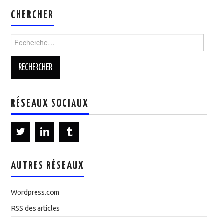
CHERCHER
Rechercher :
RÉSEAUX SOCIAUX
AUTRES RÉSEAUX
Wordpress.com
RSS des articles