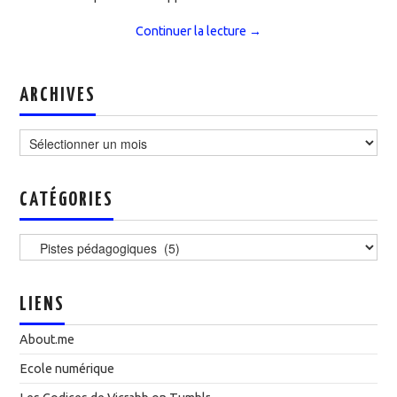
Continuer la lecture
→
ARCHIVES
Archives
CATÉGORIES
Catégories
LIENS
About.me
Ecole numérique