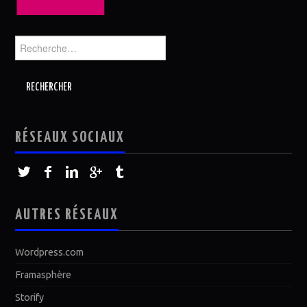
Rechercher :
RÉSEAUX SOCIAUX
AUTRES RÉSEAUX
Wordpress.com
Framasphère
Storify