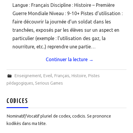
Langue : Français Discipline : Histoire – Première
Guerre Mondiale Niveau : 9-10+ Pistes d’utilisation :
faire découvrir la journée d’un soldat dans les
tranchées, exposés par les élèves sur un aspect en
particulier (exemple : l’utilisation des gaz, la
nourriture, etc..) reprendre une partie…
Continuer la lecture
→
Enseignement
,
Eveil
,
Français
,
Histoire
,
Pistes
pédagogiques
,
Serious Games
CODICES
Nominatif/Vocatif pluriel de codex, codicis. Se prononce
kodikès dans ma tête.