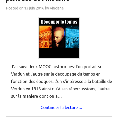
Posted on
13 juin 2016
by
Vinciane
J’ai suivi deux MOOC historiques: l’un portait sur
Verdun et l’autre sur le découpage du temps en
fonction des époques. L’un s’intéresse à la bataille de
Verdun en 1916 ainsi qu’à ses répercussions, l’autre
sur la manière dont on a…
Continuer la lecture
→