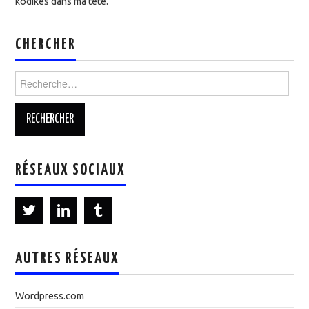
kodikès dans ma tête.
CHERCHER
Rechercher :
RÉSEAUX SOCIAUX
AUTRES RÉSEAUX
Wordpress.com