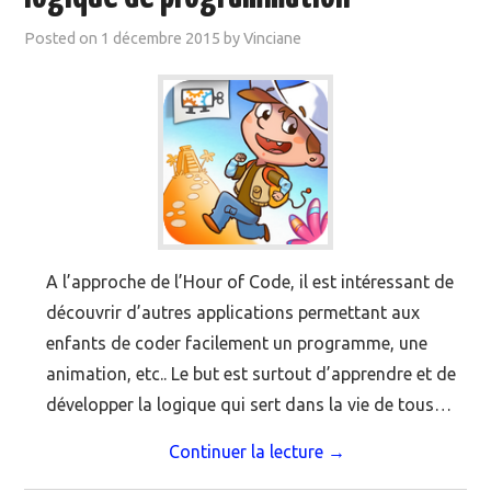
Posted on
1 décembre 2015
by
Vinciane
A l’approche de l’Hour of Code, il est intéressant de
découvrir d’autres applications permettant aux
enfants de coder facilement un programme, une
animation, etc.. Le but est surtout d’apprendre et de
développer la logique qui sert dans la vie de tous…
Continuer la lecture
→