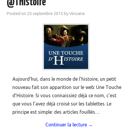
@THistoire
Posted on
25 septembre 2015
by
Vinciane
Aujourd’hui, dans le monde de l’histoire, un petit
nouveau fait son apparition sur le web: Une Touche
d’Histoire. Si vous connaissiez déjà ce nom, c’est
que vous l’avez déjà croisé sur les tablettes. Le
principe est simple: des articles fouillés…
Continuer la lecture
→