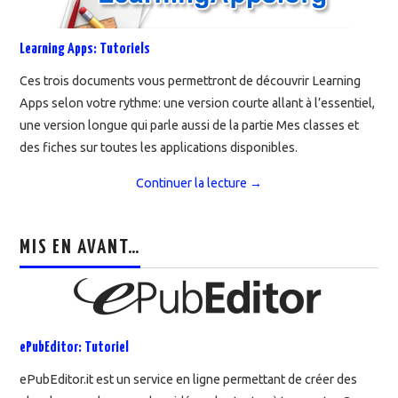
Learning Apps: Tutoriels
Ces trois documents vous permettront de découvrir Learning
Apps selon votre rythme: une version courte allant à l’essentiel,
une version longue qui parle aussi de la partie Mes classes et
des fiches sur toutes les applications disponibles.
Continuer la lecture
→
MIS EN AVANT…
ePubEditor: Tutoriel
ePubEditor.it est un service en ligne permettant de créer des