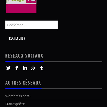
Rechercher :
RÉSEAUX SOCIAUX
AUTRES RÉSEAUX
Wordpress.com
Framasphère