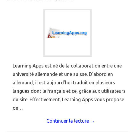
Learning Apps est né de la collaboration entre une
université allemande et une suisse. D’abord en
allemand, il est aujourd’hui traduit en plusieurs
langues dont le français et ce, grâce aux utilisateurs
du site. Effectivement, Learning Apps vous propose
de…
Continuer la lecture
→