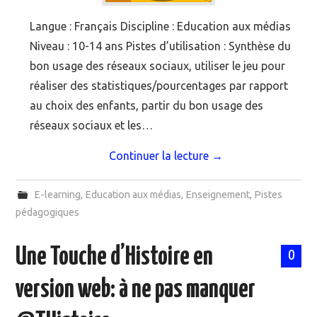
Langue : Français Discipline : Education aux médias
Niveau : 10-14 ans Pistes d’utilisation : Synthèse du
bon usage des réseaux sociaux, utiliser le jeu pour
réaliser des statistiques/pourcentages par rapport
au choix des enfants, partir du bon usage des
réseaux sociaux et les…
Continuer la lecture
→
E-learning
,
Education aux médias
,
Enseignement
,
Pistes
pédagogiques
Une Touche d’Histoire en
0
version web: à ne pas manquer