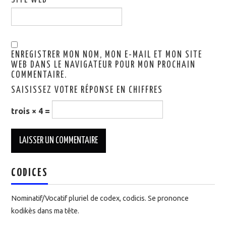
SITE WEB
ENREGISTRER MON NOM, MON E-MAIL ET MON SITE
WEB DANS LE NAVIGATEUR POUR MON PROCHAIN
COMMENTAIRE.
SAISISSEZ VOTRE RÉPONSE EN CHIFFRES
trois × 4 =
CODICES
Nominatif/Vocatif pluriel de codex, codicis. Se prononce
kodikès dans ma tête.