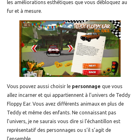
les améliorations esthétiques que vous débloquez au
fur et à mesure.
Vous pouvez aussi choisir le
personnage
que vous
allez incarner et qui appartiennent à l’univers de Teddy
Floppy Ear. Vous avez différents animaux en plus de
Teddy et même des enfants. Ne connaissant pas
l’univers, je ne saurais vous dire si l’échantillon est
représentatif des personnages ou s’il s’agit de
l’ensemble.