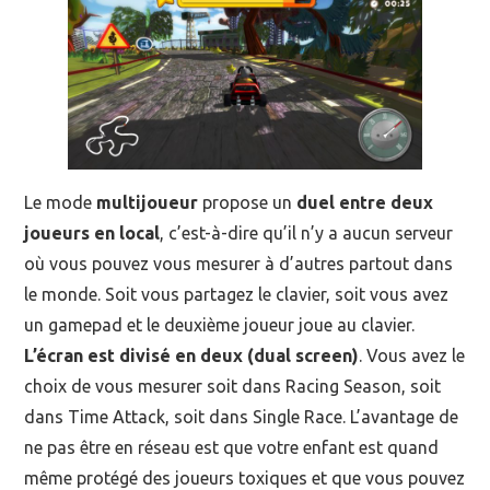
Le mode
multijoueur
propose un
duel entre deux
joueurs en local
, c’est-à-dire qu’il n’y a aucun serveur
où vous pouvez vous mesurer à d’autres partout dans
le monde. Soit vous partagez le clavier, soit vous avez
un gamepad et le deuxième joueur joue au clavier.
L’écran est divisé en deux (dual screen)
. Vous avez le
choix de vous mesurer soit dans Racing Season, soit
dans Time Attack, soit dans Single Race. L’avantage de
ne pas être en réseau est que votre enfant est quand
même protégé des joueurs toxiques et que vous pouvez