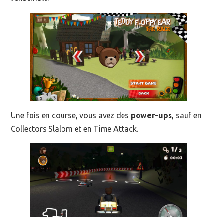
Une fois en course, vous avez des
power-ups
, sauf en
Collectors Slalom et en Time Attack.