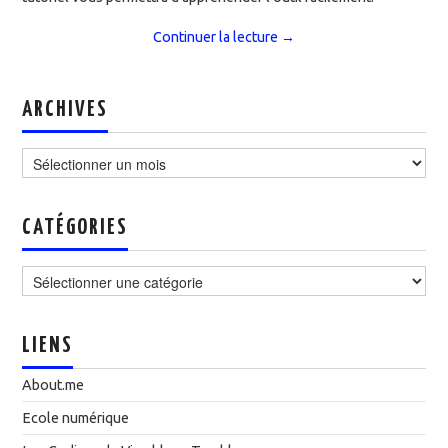
Continuer la lecture
→
ARCHIVES
Archives
CATÉGORIES
Catégories
LIENS
About.me
Ecole numérique