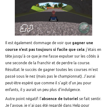
Il est également dommage de voir que
gagner une
course n’est pas toujours si facile que cela
: j’étais en
tête jusqu’à ce que je me fasse expulser sur les côtés à
une seconde de la franchir et de perdre la course.
Résultat: le succès de gagner toutes les courses m’est
passé sous le nez (mais pas le championnat). J’aurai
peut-être espéré que comme il s’agit d’un jeu pour
enfants, il y aurait un peu plus d’indulgence.
Autre point négatif: l’
absence de tutoriel
se fait sentir.
Je l’avoue, je n’ai pas été regardé dans Help pour