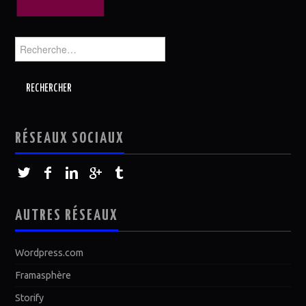
Rechercher :
RÉSEAUX SOCIAUX
AUTRES RÉSEAUX
Wordpress.com
Framasphère
Storify