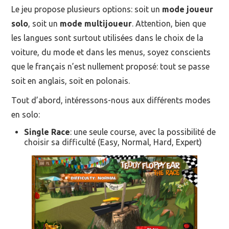
Le jeu propose plusieurs options: soit un
mode joueur
solo
, soit un
mode multijoueur
. Attention, bien que
les langues sont surtout utilisées dans le choix de la
voiture, du mode et dans les menus, soyez conscients
que le français n’est nullement proposé: tout se passe
soit en anglais, soit en polonais.
Tout d’abord, intéressons-nous aux différents modes
en solo:
Single Race
: une seule course, avec la possibilité de
choisir sa difficulté (Easy, Normal, Hard, Expert)