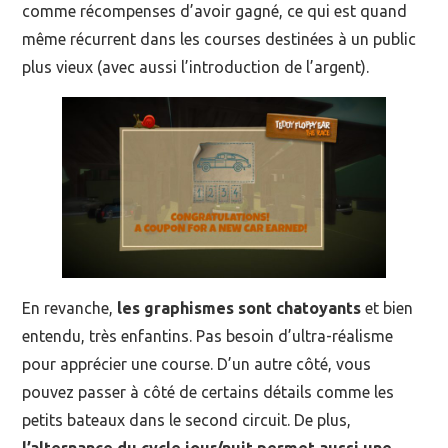
comme récompenses d’avoir gagné, ce qui est quand
même récurrent dans les courses destinées à un public
plus vieux (avec aussi l’introduction de l’argent).
En revanche,
les graphismes sont chatoyants
et bien
entendu, très enfantins. Pas besoin d’ultra-réalisme
pour apprécier une course. D’un autre côté, vous
pouvez passer à côté de certains détails comme les
petits bateaux dans le second circuit. De plus,