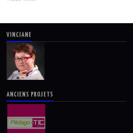
VINCIANE
ANCIENS PROJETS