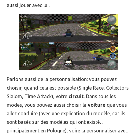
aussi jouer avec lui.
Parlons aussi de la personnalisation: vous pouvez
choisir, quand cela est possible (Single Race, Collectors
Slalom, Time Attack), votre
circuit
. Dans tous les
modes, vous pouvez aussi choisir la
voiture
que vous
allez conduire (avec une explication du modèle, car ils
sont basés sur des modèles qui ont existé…
principalement en Pologne), voire la personnaliser avec