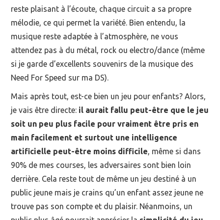
reste plaisant à l’écoute, chaque circuit a sa propre
mélodie, ce qui permet la variété. Bien entendu, la
musique reste adaptée à l’atmosphère, ne vous
attendez pas à du métal, rock ou electro/dance (même
si je garde d’excellents souvenirs de la musique des
Need For Speed sur ma DS).
Mais après tout, est-ce bien un jeu pour enfants? Alors,
je vais être directe:
il aurait fallu peut-être que le jeu
soit un peu plus facile pour vraiment être pris en
main facilement et surtout une intelligence
artificielle peut-être moins difficile
, même si dans
90% de mes courses, les adversaires sont bien loin
derrière. Cela reste tout de même un jeu destiné à un
public jeune mais je crains qu’un enfant assez jeune ne
trouve pas son compte et du plaisir. Néanmoins, un