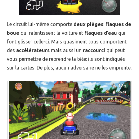
Le circuit lui-même comporte
deux pièges
:
flaques de
boue
qui ralentissent la voiture et
flaques d’eau
qui
font glisser celle-ci. Mais quasiment tous comportent
des
accélérateurs
mais aussi un
raccourci
qui peut
vous permettre de reprendre la tête: ils sont indiqués
sur la cartes. De plus, aucun adversaire ne les emprunte.