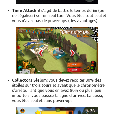
Time Attack
: il s’agit de battre le temps défini (ou
de l’égaliser) sur un seul tour. Vous êtes tout seul et
vous n’avez pas de power-ups (des avantages).
Collectors Slalom
: vous devez récolter 80% des
étoiles sur trois tours et avant que le chronomètre
s’arrête. Tant que vous en avez 80% ou plus, peu
importe si vous passez la ligne d’arrivée. Là aussi,
vous êtes seul et sans power-ups.