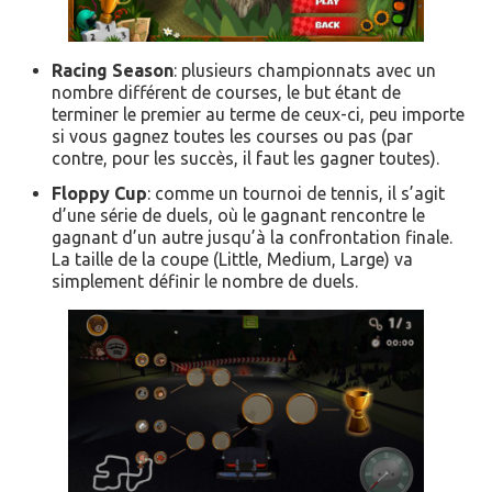
Racing Season
: plusieurs championnats avec un
nombre différent de courses, le but étant de
terminer le premier au terme de ceux-ci, peu importe
si vous gagnez toutes les courses ou pas (par
contre, pour les succès, il faut les gagner toutes).
Floppy Cup
: comme un tournoi de tennis, il s’agit
d’une série de duels, où le gagnant rencontre le
gagnant d’un autre jusqu’à la confrontation finale.
La taille de la coupe (Little, Medium, Large) va
simplement définir le nombre de duels.