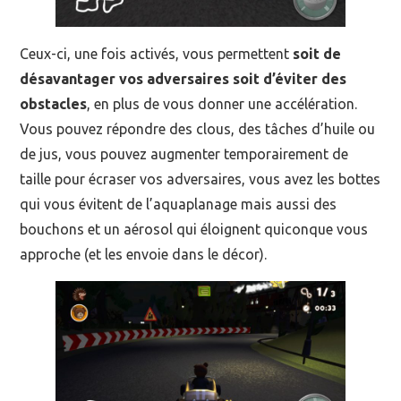
Ceux-ci, une fois activés, vous permettent
soit de
désavantager vos adversaires soit d’éviter des
obstacles
, en plus de vous donner une accélération.
Vous pouvez répondre des clous, des tâches d’huile ou
de jus, vous pouvez augmenter temporairement de
taille pour écraser vos adversaires, vous avez les bottes
qui vous évitent de l’aquaplanage mais aussi des
bouchons et un aérosol qui éloignent quiconque vous
approche (et les envoie dans le décor).