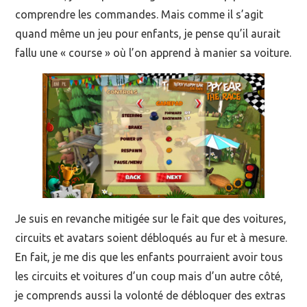
comprendre les commandes. Mais comme il s’agit
quand même un jeu pour enfants, je pense qu’il aurait
fallu une « course » où l’on apprend à manier sa voiture.
Je suis en revanche mitigée sur le fait que des voitures,
circuits et avatars soient débloqués au fur et à mesure.
En fait, je me dis que les enfants pourraient avoir tous
les circuits et voitures d’un coup mais d’un autre côté,
je comprends aussi la volonté de débloquer des extras