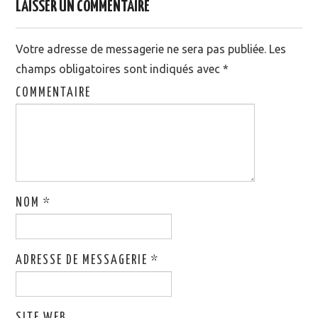
LAISSER UN COMMENTAIRE
Votre adresse de messagerie ne sera pas publiée.
Les
champs obligatoires sont indiqués avec
*
COMMENTAIRE
NOM
*
ADRESSE DE MESSAGERIE
*