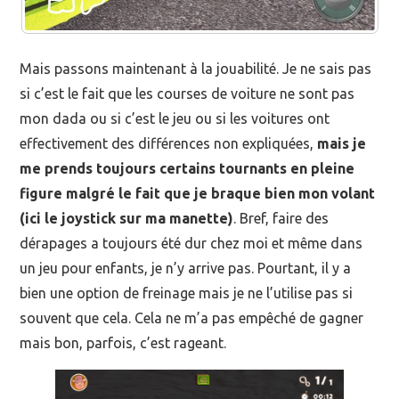
Mais passons maintenant à la jouabilité. Je ne sais pas
si c’est le fait que les courses de voiture ne sont pas
mon dada ou si c’est le jeu ou si les voitures ont
effectivement des différences non expliquées,
mais je
me prends toujours certains tournants en pleine
figure malgré le fait que je braque bien mon volant
(ici le joystick sur ma manette)
. Bref, faire des
dérapages a toujours été dur chez moi et même dans
un jeu pour enfants, je n’y arrive pas. Pourtant, il y a
bien une option de freinage mais je ne l’utilise pas si
souvent que cela. Cela ne m’a pas empêché de gagner
mais bon, parfois, c’est rageant.