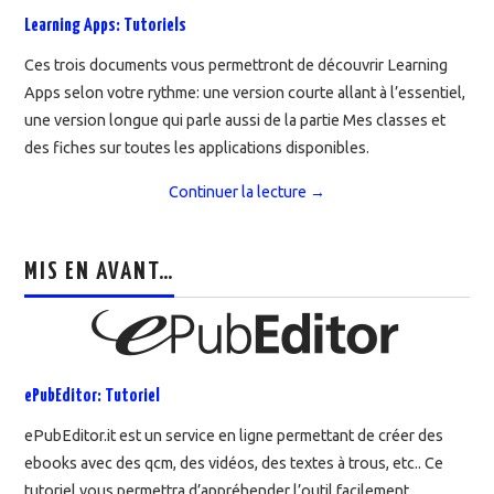
Learning Apps: Tutoriels
Ces trois documents vous permettront de découvrir Learning
Apps selon votre rythme: une version courte allant à l’essentiel,
une version longue qui parle aussi de la partie Mes classes et
des fiches sur toutes les applications disponibles.
Continuer la lecture
→
MIS EN AVANT…
ePubEditor: Tutoriel
ePubEditor.it est un service en ligne permettant de créer des
ebooks avec des qcm, des vidéos, des textes à trous, etc.. Ce
tutoriel vous permettra d’appréhender l’outil facilement.