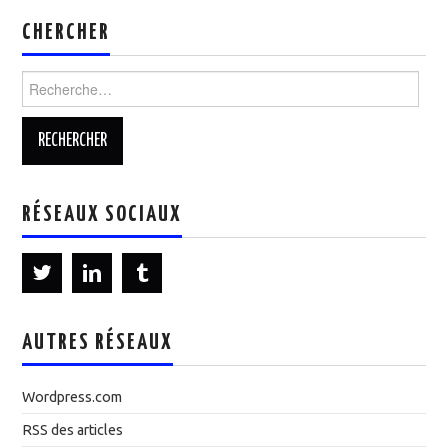
CHERCHER
Rechercher :
RÉSEAUX SOCIAUX
AUTRES RÉSEAUX
Wordpress.com
RSS des articles