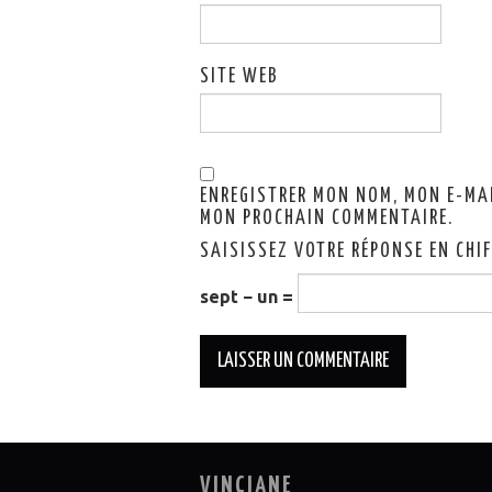
SITE WEB
ENREGISTRER MON NOM, MON E-MA
MON PROCHAIN COMMENTAIRE.
SAISISSEZ VOTRE RÉPONSE EN CHI
sept − un =
VINCIANE