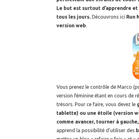
Le but est surtout d’apprendre et 
tous les jours.
Découvrons ici
Run M
version web
.
Vous prenez le contrôle de Marco (p
version féminine étant en cours de ré
trésors. Pour ce faire, vous devez le
tablette) ou une étoile (version
comme avancer, tourner à gauche, 
apprend la possibilité d’utiliser des
b