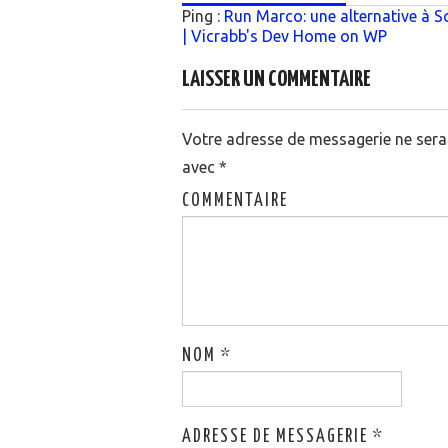
Ping :
Run Marco: une alternative à 
| Vicrabb's Dev Home on WP
LAISSER UN COMMENTAIRE
Votre adresse de messagerie ne sera 
avec
*
COMMENTAIRE
NOM
*
ADRESSE DE MESSAGERIE
*