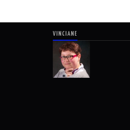
VINCIANE