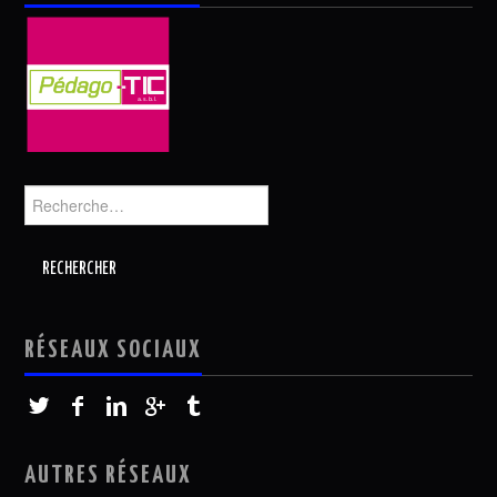
Rechercher :
RÉSEAUX SOCIAUX
AUTRES RÉSEAUX