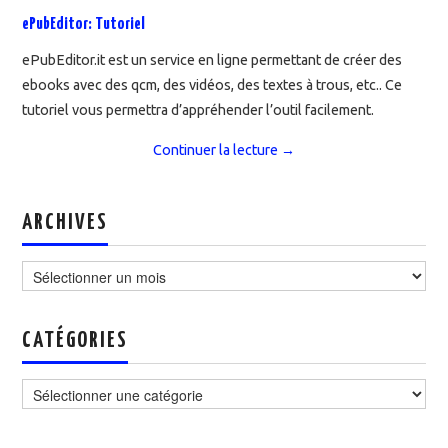
ePubEditor: Tutoriel
ePubEditor.it est un service en ligne permettant de créer des
ebooks avec des qcm, des vidéos, des textes à trous, etc.. Ce
tutoriel vous permettra d’appréhender l’outil facilement.
Continuer la lecture
→
ARCHIVES
Archives
CATÉGORIES
Catégories