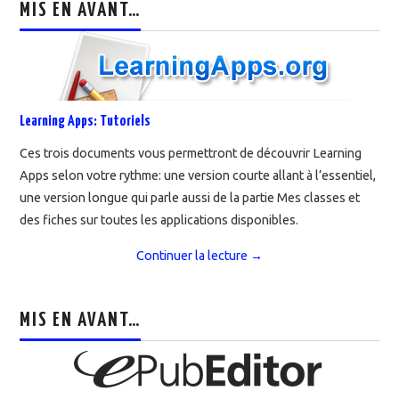
MIS EN AVANT…
Learning Apps: Tutoriels
Ces trois documents vous permettront de découvrir Learning
Apps selon votre rythme: une version courte allant à l’essentiel,
une version longue qui parle aussi de la partie Mes classes et
des fiches sur toutes les applications disponibles.
Continuer la lecture
→
MIS EN AVANT…