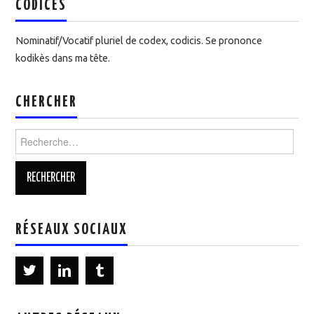
CODICES
Nominatif/Vocatif pluriel de codex, codicis. Se prononce
kodikès dans ma tête.
CHERCHER
Rechercher :
RÉSEAUX SOCIAUX