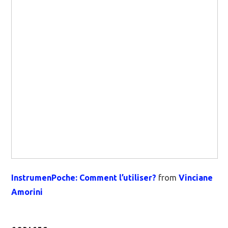
InstrumenPoche: Comment l’utiliser?
from
Vinciane
Amorini