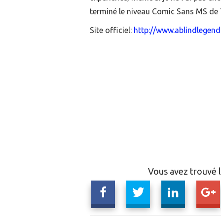
terminé le niveau Comic Sans MS de 
Site officiel:
http://www.ablindlegen
Vous avez trouvé l'