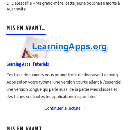
D. Delescaille – Ma grand-mère, cette jeune polonaise morte à
Auschwitz
MIS EN AVANT…
Learning Apps: Tutoriels
Ces trois documents vous permettront de découvrir Learning
Apps selon votre rythme: une version courte allant à l’essentiel,
une version longue qui parle aussi de la partie Mes classes et
des fiches sur toutes les applications disponibles.
Continuer la lecture
→
MIS EN AVANT…