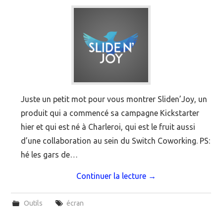
Juste un petit mot pour vous montrer Sliden’Joy, un
produit qui a commencé sa campagne Kickstarter
hier et qui est né à Charleroi, qui est le fruit aussi
d’une collaboration au sein du Switch Coworking. PS:
hé les gars de…
Continuer la lecture
→
Outils
écran