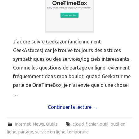
J’adore suivre Geekazur (anciennement
GeekAstuces) car je trouve toujours des astuces
sympathiques ou des services/logiciels intéressants.
Comme les questions de partage en ligne reviennent
fréquemment dans mon boulot, quand Geekazur me
parle de OneTimeBox, je n’ai envie que d’une chose:
…
Continuer la lecture
→
Internet
,
News
,
Outils
cloud
,
fichier
,
outil
,
outil en
ligne
,
partage
,
service en ligne
,
temporaire