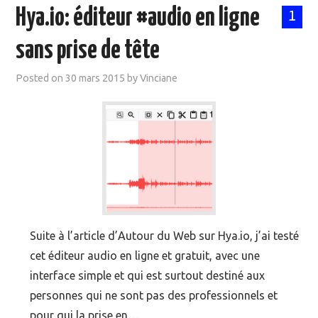
Hya.io: éditeur #audio en ligne
1
sans prise de tête
Posted on
30 mars 2015
by
Vinciane
Suite à l’article d’Autour du Web sur Hya.io, j’ai testé
cet éditeur audio en ligne et gratuit, avec une
interface simple et qui est surtout destiné aux
personnes qui ne sont pas des professionnels et
pour qui la prise en…