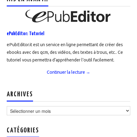
ePubEditor: Tutoriel
ePubEditor.it est un service en ligne permettant de créer des
ebooks avec des qcm, des vidéos, des textes à trous, etc.. Ce
tutoriel vous permettra d’appréhender l’outil facilement.
Continuer la lecture
→
ARCHIVES
Archives
CATÉGORIES