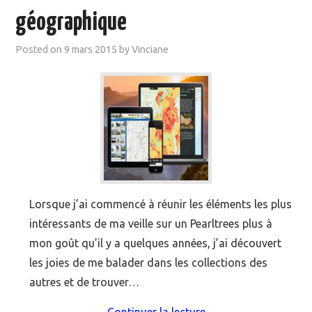
géographique
Posted on
9 mars 2015
by
Vinciane
Lorsque j’ai commencé à réunir les éléments les plus
intéressants de ma veille sur un Pearltrees plus à
mon goût qu’il y a quelques années, j’ai découvert
les joies de me balader dans les collections des
autres et de trouver…