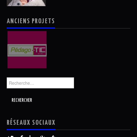
ANCIENS PROJETS
Rechercher :
RÉSEAUX SOCIAUX