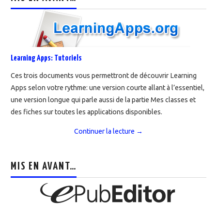
Learning Apps: Tutoriels
Ces trois documents vous permettront de découvrir Learning
Apps selon votre rythme: une version courte allant à l’essentiel,
une version longue qui parle aussi de la partie Mes classes et
des fiches sur toutes les applications disponibles.
Continuer la lecture
→
MIS EN AVANT…