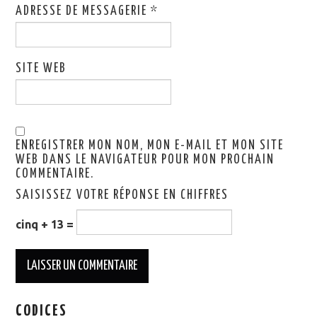
ADRESSE DE MESSAGERIE
*
SITE WEB
ENREGISTRER MON NOM, MON E-MAIL ET MON SITE
WEB DANS LE NAVIGATEUR POUR MON PROCHAIN
COMMENTAIRE.
SAISISSEZ VOTRE RÉPONSE EN CHIFFRES
cinq + 13 =
CODICES