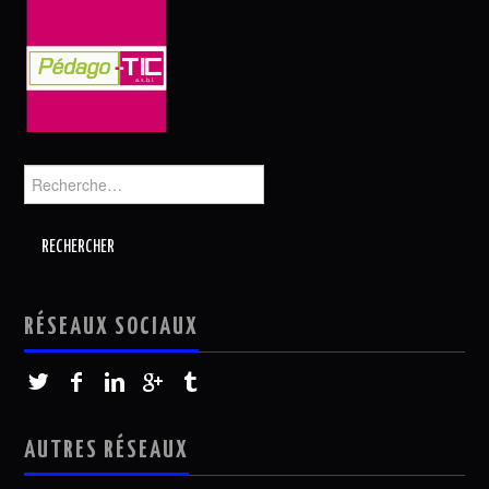
Rechercher :
RÉSEAUX SOCIAUX
AUTRES RÉSEAUX