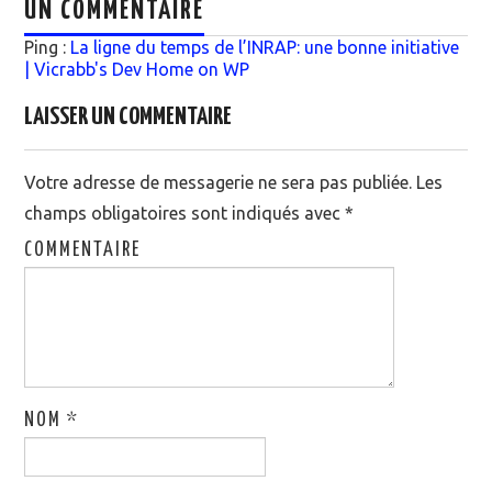
UN COMMENTAIRE
Ping :
La ligne du temps de l’INRAP: une bonne initiative
| Vicrabb's Dev Home on WP
LAISSER UN COMMENTAIRE
Votre adresse de messagerie ne sera pas publiée.
Les
champs obligatoires sont indiqués avec
*
COMMENTAIRE
NOM
*