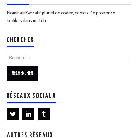
Nominatif/Vocatif pluriel de codex, codicis. Se prononce
kodikès dans ma tête.
CHERCHER
Rechercher :
RÉSEAUX SOCIAUX
AUTRES RÉSEAUX