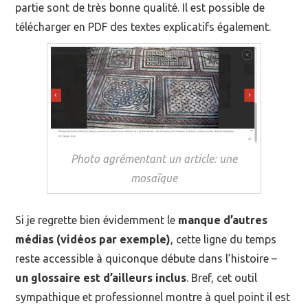
partie sont de très bonne qualité. Il est possible de
télécharger en PDF des textes explicatifs également.
Photo agrémentant un article: une
mosaïque
Si je regrette bien évidemment le
manque d’autres
médias (vidéos par exemple)
, cette ligne du temps
reste accessible à quiconque débute dans l’histoire –
un glossaire est d’ailleurs inclus
. Bref, cet outil
sympathique et professionnel montre à quel point il est