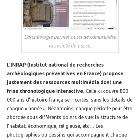
L’archéologie permet aussi de comprendre
la société du passé.
L’INRAP (Institut national de recherches
archéologiques préventives en France) propose
justement des ressources multimédia dont une
frise chronologique interactive.
Celle-ci couvre 800
000 ans d’histoire française – certes, sans les détails de
chaque « année ». Néanmoins, chaque période peut être
abordée sous différents points de vue: la structure de
l’habitat, économique, religieuse, etc… Les
photographies ou dessins qui accompagnent chaque