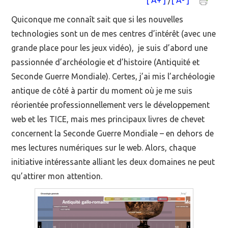
[ A+ ]
/
[ A- ]
MOOC SUIVIS
Quiconque me connaît sait que si les nouvelles
technologies sont un de mes centres d’intérêt (avec une
EVÉNEMENTS
grande place pour les jeux vidéo), je suis d’abord une
passionnée d’archéologie et d’histoire (Antiquité et
DANS LA PRESSE
Seconde Guerre Mondiale). Certes, j’ai mis l’archéologie
antique de côté à partir du moment où je me suis
réorientée professionnellement vers le développement
web et les TICE, mais mes principaux livres de chevet
concernent la Seconde Guerre Mondiale – en dehors de
mes lectures numériques sur le web. Alors, chaque
initiative intéressante alliant les deux domaines ne peut
qu’attirer mon attention.