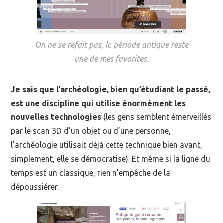
On ne se refait pas, la période antique reste
une de mes favorites.
Je sais que l’archéologie, bien qu’étudiant le passé,
est une discipline qui utilise énormément les
nouvelles technologies
(les gens semblent émerveillés
par le scan 3D d’un objet ou d’une personne,
l’archéologie utilisait déjà cette technique bien avant,
simplement, elle se démocratise). Et même si la ligne du
temps est un classique, rien n’empêche de la
dépoussiérer.