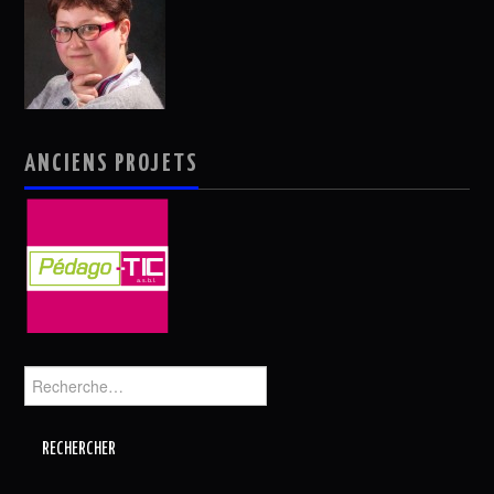
ANCIENS PROJETS
Rechercher :