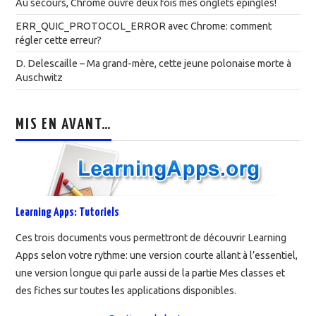
Au secours, Chrome ouvre deux fois mes onglets épinglés!
ERR_QUIC_PROTOCOL_ERROR avec Chrome: comment
régler cette erreur?
D. Delescaille – Ma grand-mère, cette jeune polonaise morte à
Auschwitz
MIS EN AVANT…
Learning Apps: Tutoriels
Ces trois documents vous permettront de découvrir Learning
Apps selon votre rythme: une version courte allant à l’essentiel,
une version longue qui parle aussi de la partie Mes classes et
des fiches sur toutes les applications disponibles.