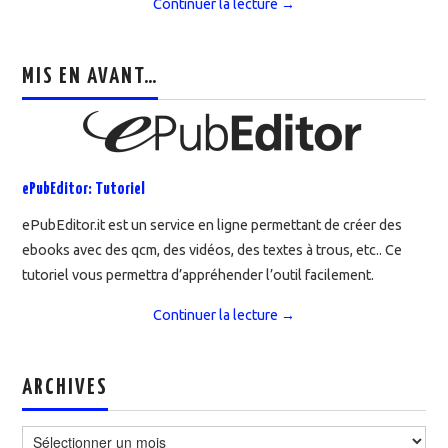
Continuer la lecture
→
MIS EN AVANT…
ePubEditor: Tutoriel
ePubEditor.it est un service en ligne permettant de créer des
ebooks avec des qcm, des vidéos, des textes à trous, etc.. Ce
tutoriel vous permettra d’appréhender l’outil facilement.
Continuer la lecture
→
ARCHIVES
Archives