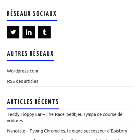
RÉSEAUX SOCIAUX
AUTRES RÉSEAUX
Wordpress.com
RSS des articles
ARTICLES RÉCENTS
Teddy Floppy Ear – The Race: petit jeu sympa de course de
voitures
Nanotale – Typing Chronicles, le digne successeur d’Epistory