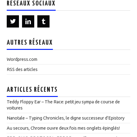
RÉSEAUX SOCIAUX
AUTRES RÉSEAUX
Wordpress.com
RSS des articles
ARTICLES RÉCENTS
Teddy Floppy Ear – The Race: petit jeu sympa de course de
voitures
Nanotale – Typing Chronicles, le digne successeur d’Epistory
Au secours, Chrome ouvre deux fois mes onglets épinglés!