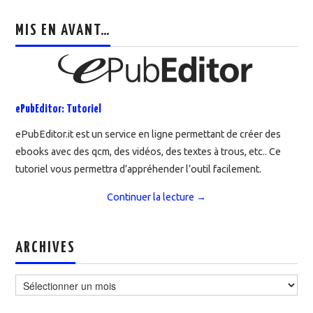
MIS EN AVANT…
ePubEditor: Tutoriel
ePubEditor.it est un service en ligne permettant de créer des
ebooks avec des qcm, des vidéos, des textes à trous, etc.. Ce
tutoriel vous permettra d’appréhender l’outil facilement.
Continuer la lecture
→
ARCHIVES
Archives