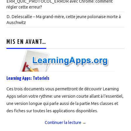
ERR_QUIC_PROTOCOL_ERROR avec Chrome: comment
régler cette erreur?
D. Delescaille – Ma grand-mère, cette jeune polonaise morte à
Auschwitz
MIS EN AVANT…
Learning Apps: Tutoriels
Ces trois documents vous permettront de découvrir Learning
Apps selon votre rythme: une version courte allant à l’essentiel,
une version longue qui parle aussi de la partie Mes classes et
des fiches sur toutes les applications disponibles.
Continuer la lecture
→