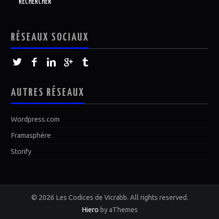
RÉSEAUX SOCIAUX
AUTRES RÉSEAUX
Wordpress.com
Framasphère
Storify
© 2026 Les Codices de Vicrabb. All rights reserved.
Hiero
by aThemes