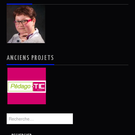
ANCIENS PROJETS
Rechercher :