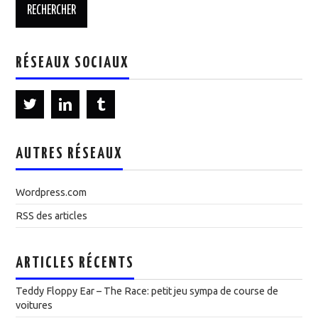
RÉSEAUX SOCIAUX
AUTRES RÉSEAUX
Wordpress.com
RSS des articles
ARTICLES RÉCENTS
Teddy Floppy Ear – The Race: petit jeu sympa de course de
voitures