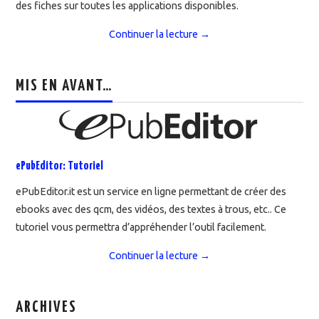
des fiches sur toutes les applications disponibles.
Continuer la lecture
→
MIS EN AVANT…
ePubEditor: Tutoriel
ePubEditor.it est un service en ligne permettant de créer des
ebooks avec des qcm, des vidéos, des textes à trous, etc.. Ce
tutoriel vous permettra d’appréhender l’outil facilement.
Continuer la lecture
→
ARCHIVES