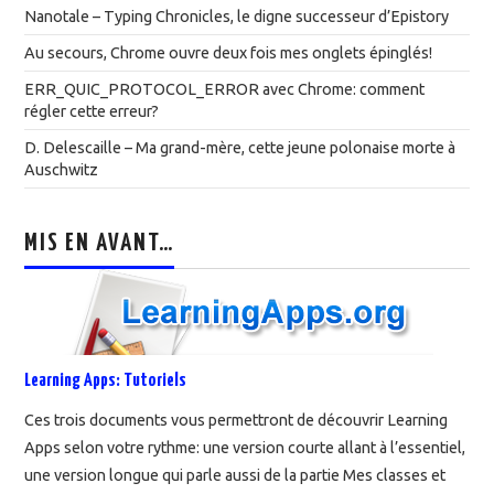
Nanotale – Typing Chronicles, le digne successeur d’Epistory
Au secours, Chrome ouvre deux fois mes onglets épinglés!
ERR_QUIC_PROTOCOL_ERROR avec Chrome: comment
régler cette erreur?
D. Delescaille – Ma grand-mère, cette jeune polonaise morte à
Auschwitz
MIS EN AVANT…
Learning Apps: Tutoriels
Ces trois documents vous permettront de découvrir Learning
Apps selon votre rythme: une version courte allant à l’essentiel,
une version longue qui parle aussi de la partie Mes classes et