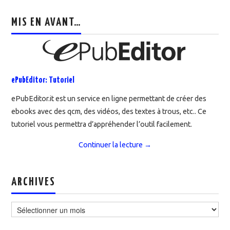
MIS EN AVANT…
ePubEditor: Tutoriel
ePubEditor.it est un service en ligne permettant de créer des
ebooks avec des qcm, des vidéos, des textes à trous, etc.. Ce
tutoriel vous permettra d’appréhender l’outil facilement.
Continuer la lecture
→
ARCHIVES
Archives