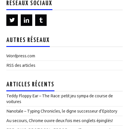
RÉSEAUX SOCIAUX
AUTRES RÉSEAUX
Wordpress.com
RSS des articles
ARTICLES RÉCENTS
Teddy Floppy Ear – The Race: petit jeu sympa de course de
voitures
Nanotale – Typing Chronicles, le digne successeur d’Epistory
Au secours, Chrome ouvre deux fois mes onglets épinglés!