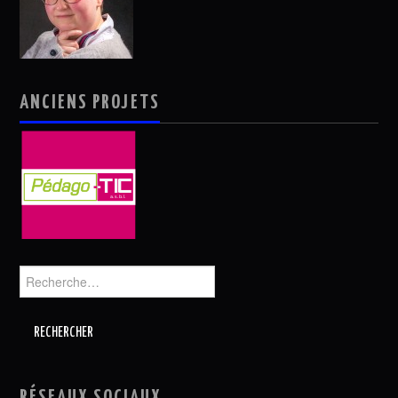
ANCIENS PROJETS
Rechercher :