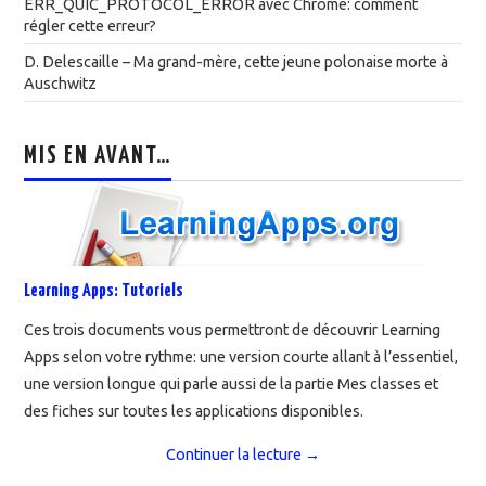
ERR_QUIC_PROTOCOL_ERROR avec Chrome: comment
régler cette erreur?
D. Delescaille – Ma grand-mère, cette jeune polonaise morte à
Auschwitz
MIS EN AVANT…
Learning Apps: Tutoriels
Ces trois documents vous permettront de découvrir Learning
Apps selon votre rythme: une version courte allant à l’essentiel,
une version longue qui parle aussi de la partie Mes classes et
des fiches sur toutes les applications disponibles.
Continuer la lecture
→