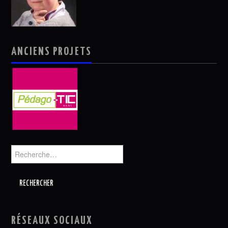
ANCIENS PROJETS
Rechercher :
RÉSEAUX SOCIAUX