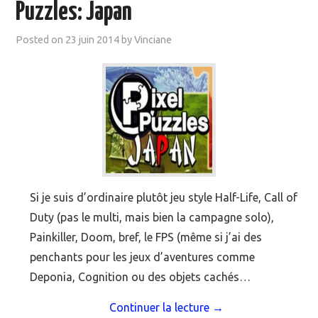
Puzzles: Japan
Posted on
23 juin 2014
by
Vinciane
Si je suis d’ordinaire plutôt jeu style Half-Life, Call of
Duty (pas le multi, mais bien la campagne solo),
Painkiller, Doom, bref, le FPS (même si j’ai des
penchants pour les jeux d’aventures comme
Deponia, Cognition ou des objets cachés…
Continuer la lecture
→