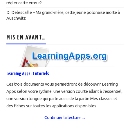
régler cette erreur?
D. Delescaille – Ma grand-mère, cette jeune polonaise morte à
Auschwitz
MIS EN AVANT…
Learning Apps: Tutoriels
Ces trois documents vous permettront de découvrir Learning
Apps selon votre rythme: une version courte allant à l’essentiel,
une version longue qui parle aussi de la partie Mes classes et
des fiches sur toutes les applications disponibles.
Continuer la lecture
→