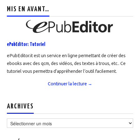
MIS EN AVANT…
ePubEditor: Tutoriel
ePubEditor.it est un service en ligne permettant de créer des
ebooks avec des qcm, des vidéos, des textes à trous, etc.. Ce
tutoriel vous permettra d’appréhender l’outil facilement.
Continuer la lecture
→
ARCHIVES
Archives