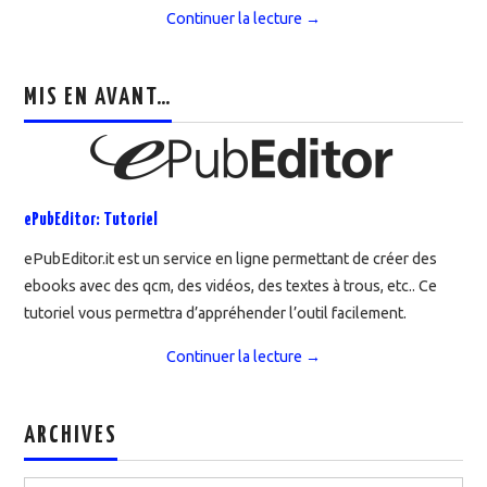
Continuer la lecture
→
MIS EN AVANT…
ePubEditor: Tutoriel
ePubEditor.it est un service en ligne permettant de créer des
ebooks avec des qcm, des vidéos, des textes à trous, etc.. Ce
tutoriel vous permettra d’appréhender l’outil facilement.
Continuer la lecture
→
ARCHIVES
Archives