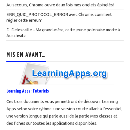
Au secours, Chrome ouvre deux fois mes onglets épinglés!
ERR_QUIC_PROTOCOL_ERROR avec Chrome: comment
régler cette erreur?
D. Delescaille – Ma grand-mère, cette jeune polonaise morte à
Auschwitz
MIS EN AVANT…
Learning Apps: Tutoriels
Ces trois documents vous permettront de découvrir Learning
Apps selon votre rythme: une version courte allant à l’essentiel,
une version longue qui parle aussi de la partie Mes classes et
des fiches sur toutes les applications disponibles.