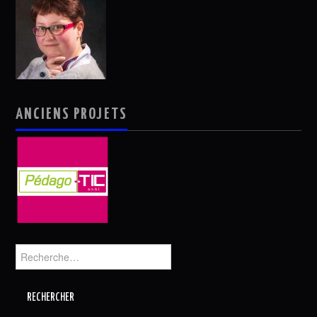
ANCIENS PROJETS
Rechercher :