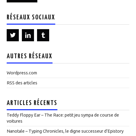
RÉSEAUX SOCIAUX
AUTRES RÉSEAUX
Wordpress.com
RSS des articles
ARTICLES RÉCENTS
Teddy Floppy Ear – The Race: petit jeu sympa de course de
voitures
Nanotale – Typing Chronicles, le digne successeur d’Epistory