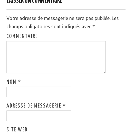
LAISSER UN COMMENTAIRE
Votre adresse de messagerie ne sera pas publiée.
Les
champs obligatoires sont indiqués avec
*
COMMENTAIRE
NOM
*
ADRESSE DE MESSAGERIE
*
SITE WEB