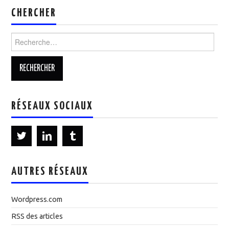
CHERCHER
Rechercher :
RÉSEAUX SOCIAUX
AUTRES RÉSEAUX
Wordpress.com
RSS des articles