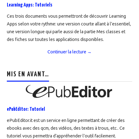
Learning Apps: Tutoriels
Ces trois documents vous permettront de découvrir Learning
Apps selon votre rythme: une version courte allant à l’essentiel,
une version longue qui parle aussi de la partie Mes classes et
des fiches sur toutes les applications disponibles.
Continuer la lecture
→
MIS EN AVANT…
ePubEditor: Tutoriel
ePubEditor.it est un service en ligne permettant de créer des
ebooks avec des qcm, des vidéos, des textes à trous, etc.. Ce
tutoriel vous permettra d’appréhender l’outil facilement.