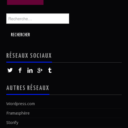
Rechercher :
RÉSEAUX SOCIAUX
AUTRES RÉSEAUX
Wordpress.com
Framasphère
Storify