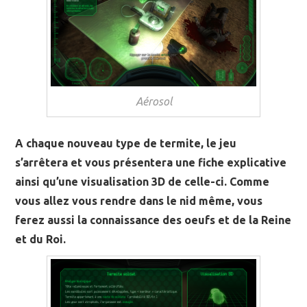
Aérosol
A chaque nouveau type de termite, le jeu
s’arrêtera et vous présentera une fiche explicative
ainsi qu’une visualisation 3D de celle-ci. Comme
vous allez vous rendre dans le nid même, vous
ferez aussi la connaissance des oeufs et de la Reine
et du Roi.