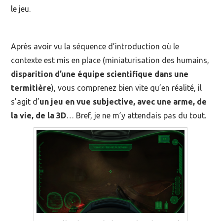
le jeu.
Après avoir vu la séquence d’introduction où le
contexte est mis en place (miniaturisation des humains,
disparition d’une équipe scientifique dans une
termitière
), vous comprenez bien vite qu’en réalité, il
s’agit d’
un jeu en vue subjective, avec une arme, de
la vie, de la 3D
… Bref, je ne m’y attendais pas du tout.