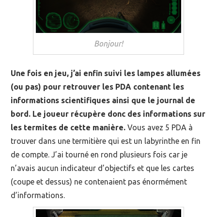
Bonjour!
Une fois en jeu, j’ai enfin suivi les lampes allumées
(ou pas) pour retrouver les PDA contenant les
informations scientifiques ainsi que le journal de
bord. Le joueur récupère donc des informations sur
les termites de cette manière.
Vous avez 5 PDA à
trouver dans une termitière qui est un labyrinthe en fin
de compte. J’ai tourné en rond plusieurs fois car je
n’avais aucun indicateur d’objectifs et que les cartes
(coupe et dessus) ne contenaient pas énormément
d’informations.