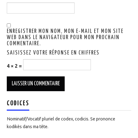
ENREGISTRER MON NOM, MON E-MAIL ET MON SITE
WEB DANS LE NAVIGATEUR POUR MON PROCHAIN
COMMENTAIRE.
SAISISSEZ VOTRE RÉPONSE EN CHIFFRES
4 × 2 =
CODICES
Nominatif/Vocatif pluriel de codex, codicis. Se prononce
kodikès dans ma tête.