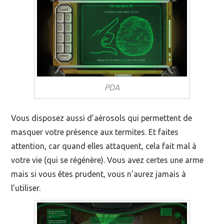
PDA
Vous disposez aussi d’aérosols qui permettent de
masquer votre présence aux termites. Et faites
attention, car quand elles attaquent, cela fait mal à
votre vie (qui se régénère). Vous avez certes une arme
mais si vous êtes prudent, vous n’aurez jamais à
l’utiliser.