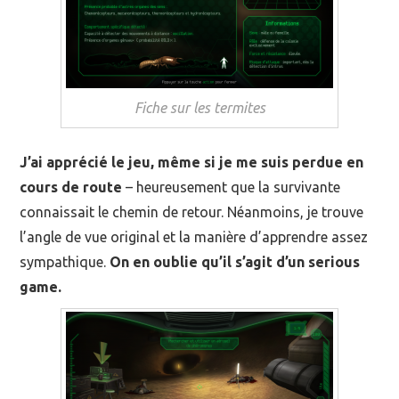
Fiche sur les termites
J’ai apprécié le jeu, même si je me suis perdue en
cours de route
– heureusement que la survivante
connaissait le chemin de retour. Néanmoins, je trouve
l’angle de vue original et la manière d’apprendre assez
sympathique.
On en oublie qu’il s’agit d’un serious
game.