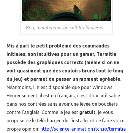
Bon, maintenant, on suit les lumières…
Mis à part le petit problème des commandes
initiales, non intuitives pour un gamer, Termitia
possède des graphiques corrects (même si on ne
voit quasiment que des couloirs bruns tout le long
du jeu) et permet de passer un moment agréable.
Néanmoins, il n’est disponible que pour Windows.
Heureusement, il est en français, il est donc utilisable
dans nos contrées sans avoir une levée de boucliers
contre l’anglais. Comme le jeu est
gratuit
, je vous
propose de le télécharger, de l’installer et de faire votre
propre opinion:
http://science-animation.itch.io/termitia