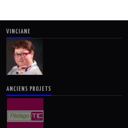
VINCIANE
ANCIENS PROJETS