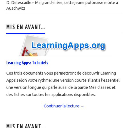
D. Delescaille – Ma grand-mère, cette jeune polonaise morte à
Auschwitz
MIS EN AVANT…
Learning Apps: Tutoriels
Ces trois documents vous permettront de découvrir Learning
Apps selon votre rythme: une version courte allant à l’essentiel,
une version longue qui parle aussi de la partie Mes classes et
des fiches sur toutes les applications disponibles.
Continuer la lecture
→
MIS EN AVANT…