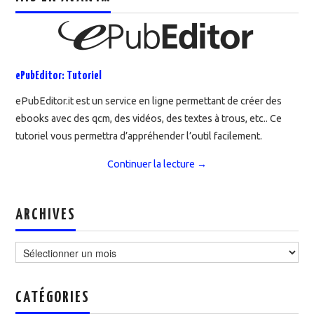
ePubEditor: Tutoriel
ePubEditor.it est un service en ligne permettant de créer des
ebooks avec des qcm, des vidéos, des textes à trous, etc.. Ce
tutoriel vous permettra d’appréhender l’outil facilement.
Continuer la lecture
→
ARCHIVES
Archives
CATÉGORIES