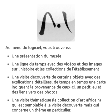
Au menu du logiciel, vous trouverez:
Une présentation du musée
Une ligne du temps avec des vidéos et des images
sur l’histoire et les collections de l’établissement
Une visite découverte de certains objets avec des
explications détaillées, de temps en temps une carte
indiquant la provenance de ceux-ci, un petit jeu et
des liens vers des photos.
Une visite thématique (la collection d’art africain)
qui est semblable à la visite découverte mais qui
concerne un thème en particulier.