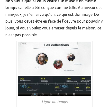
de valeur que si vous visitez le musée en même
temps
car elle a été conçue comme telle. Au niveau des
mini-jeux, je n’en ai vu qu’un, ce qui est dommage. De
plus, vous devez être en face de l’oeuvre pour pouvoir y
jouer, si vous voulez vous amuser depuis la maison, ce
n’est pas possible.
Ligne du temps