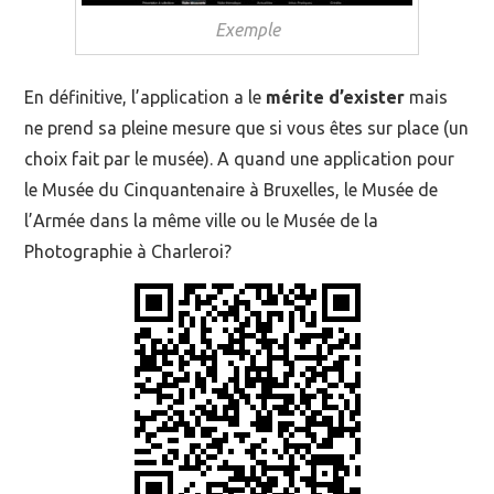
Exemple
En définitive, l’application a le
mérite d’exister
mais
ne prend sa pleine mesure que si vous êtes sur place (un
choix fait par le musée). A quand une application pour
le Musée du Cinquantenaire à Bruxelles, le Musée de
l’Armée dans la même ville ou le Musée de la
Photographie à Charleroi?