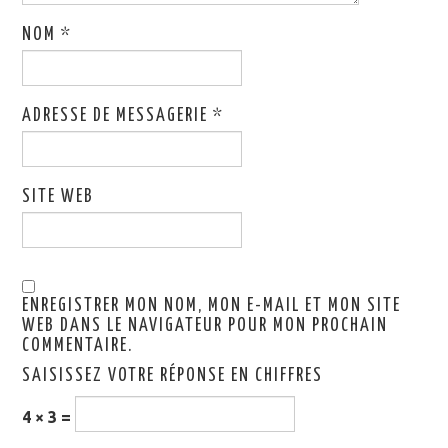
NOM
*
ADRESSE DE MESSAGERIE
*
SITE WEB
ENREGISTRER MON NOM, MON E-MAIL ET MON SITE
WEB DANS LE NAVIGATEUR POUR MON PROCHAIN
COMMENTAIRE.
SAISISSEZ VOTRE RÉPONSE EN CHIFFRES
4 × 3 =