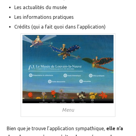
Les actualités du musée
Les informations pratiques
Crédits (qui a fait quoi dans l’application)
Menu
Bien que je trouve l’application sympathique,
elle n’a