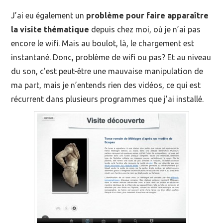
J’ai eu également un
problème pour faire apparaître
la visite thématique
depuis chez moi, où je n’ai pas
encore le wifi. Mais au boulot, là, le chargement est
instantané. Donc, problème de wifi ou pas? Et au niveau
du son, c’est peut-être une mauvaise manipulation de
ma part, mais je n’entends rien des vidéos, ce qui est
récurrent dans plusieurs programmes que j’ai installé.