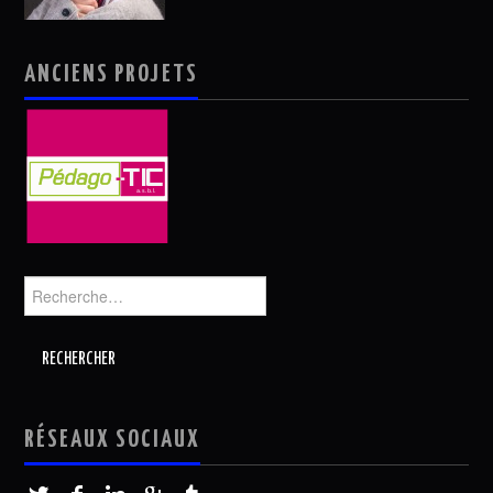
ANCIENS PROJETS
Rechercher :
RÉSEAUX SOCIAUX