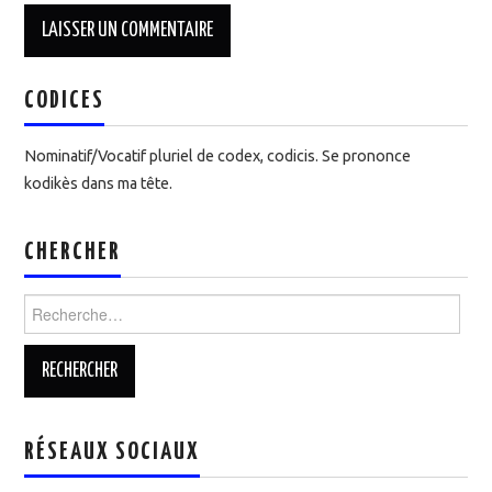
CODICES
Nominatif/Vocatif pluriel de codex, codicis. Se prononce
kodikès dans ma tête.
CHERCHER
Rechercher :
RÉSEAUX SOCIAUX