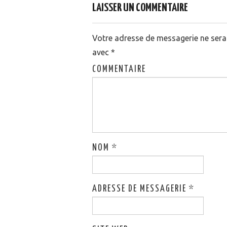
LAISSER UN COMMENTAIRE
Votre adresse de messagerie ne sera 
avec
*
COMMENTAIRE
NOM
*
ADRESSE DE MESSAGERIE
*