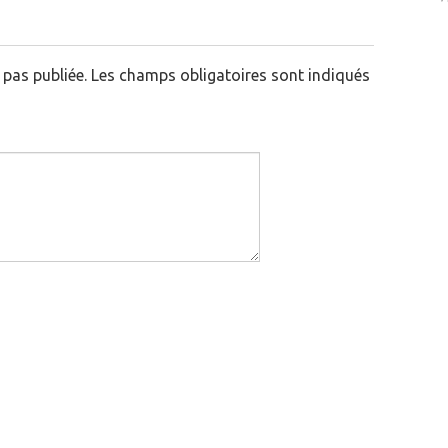
pas publiée.
Les champs obligatoires sont indiqués