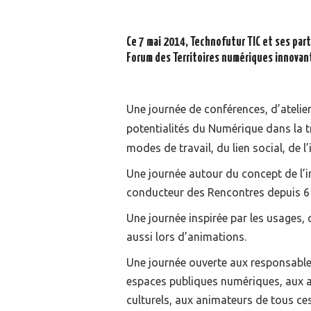
Ce 7 mai 2014, Technofutur TIC et ses par
Forum des Territoires numériques innovan
Une journée de conférences, d’atelie
potentialités du Numérique dans la tr
modes de travail, du lien social, de 
Une journée autour du concept de l’i
conducteur des Rencontres depuis 6 
Une journée inspirée par les usages
aussi lors d’animations.
Une journée ouverte aux responsable
espaces publiques numériques, aux a
culturels, aux animateurs de tous c