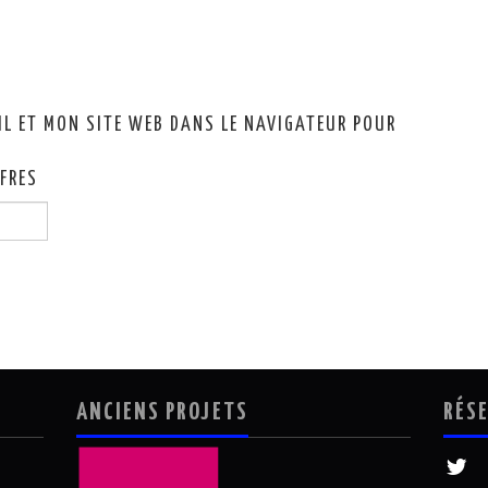
IL ET MON SITE WEB DANS LE NAVIGATEUR POUR
FFRES
ANCIENS PROJETS
RÉS