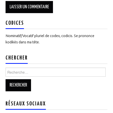
CODICES
Nominatif/Vocatif pluriel de codex, codicis. Se prononce
kodikès dans ma tête.
CHERCHER
Rechercher :
RÉSEAUX SOCIAUX