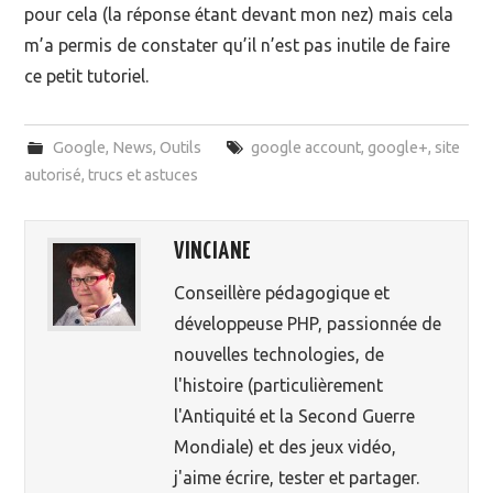
pour cela (la réponse étant devant mon nez) mais cela
m’a permis de constater qu’il n’est pas inutile de faire
ce petit tutoriel.
Google
,
News
,
Outils
google account
,
google+
,
site
autorisé
,
trucs et astuces
VINCIANE
Conseillère pédagogique et
développeuse PHP, passionnée de
nouvelles technologies, de
l'histoire (particulièrement
l'Antiquité et la Second Guerre
Mondiale) et des jeux vidéo,
j'aime écrire, tester et partager.