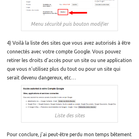
Menu sécurité puis bouton modifier
4) Voilà la liste des sites que vous avez autorisés à être
connectés avec votre compte Google. Vous pouvez
retirer les droits d’accès pour un site ou une application
que vous n’utilisez plus du tout ou pour un site qui
serait devenu dangereux, etc…
Liste des sites
Pour conclure, j’ai peut-être perdu mon temps bêtement