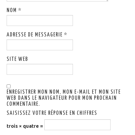
NOM
*
ADRESSE DE MESSAGERIE
*
SITE WEB
ENREGISTRER MON NOM, MON E-MAIL ET MON SITE
WEB DANS LE NAVIGATEUR POUR MON PROCHAIN
COMMENTAIRE.
SAISISSEZ VOTRE RÉPONSE EN CHIFFRES
trois × quatre =