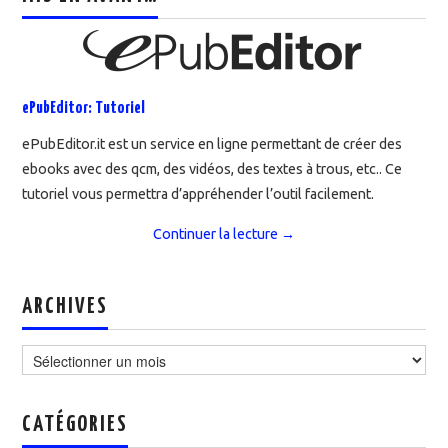
ePubEditor: Tutoriel
ePubEditor.it est un service en ligne permettant de créer des
ebooks avec des qcm, des vidéos, des textes à trous, etc.. Ce
tutoriel vous permettra d’appréhender l’outil facilement.
Continuer la lecture
→
ARCHIVES
Archives
CATÉGORIES