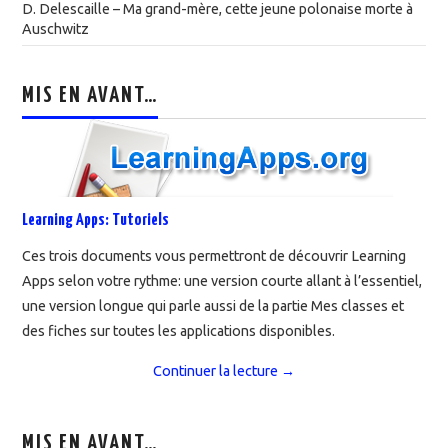
D. Delescaille – Ma grand-mère, cette jeune polonaise morte à
Auschwitz
MIS EN AVANT…
Learning Apps: Tutoriels
Ces trois documents vous permettront de découvrir Learning
Apps selon votre rythme: une version courte allant à l’essentiel,
une version longue qui parle aussi de la partie Mes classes et
des fiches sur toutes les applications disponibles.
Continuer la lecture
→
MIS EN AVANT…