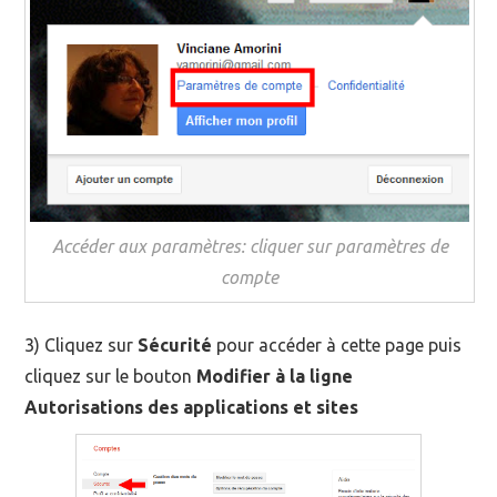
Accéder aux paramètres: cliquer sur paramètres de
compte
3) Cliquez sur
Sécurité
pour accéder à cette page puis
cliquez sur le bouton
Modifier à la ligne
Autorisations des applications et sites