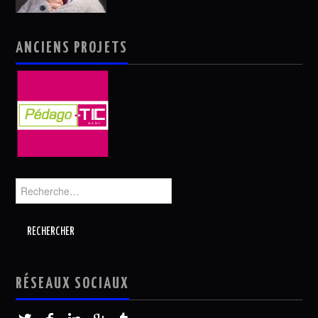
ANCIENS PROJETS
Rechercher :
RÉSEAUX SOCIAUX