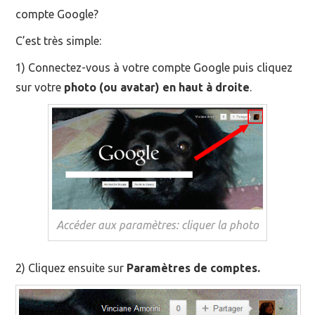
compte Google?
C’est très simple:
1) Connectez-vous à votre compte Google puis cliquez
sur votre
photo (ou avatar) en haut à droite
.
Accéder aux paramètres: cliquer la photo
2) Cliquez ensuite sur
Paramètres de comptes.