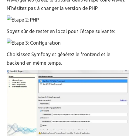
N’hésitez pas à changer la version de PHP.
Soyez sûr de rester en local pour l’étape suivante:
Choisissez Symfony et générez le frontend et le
backend en même temps.