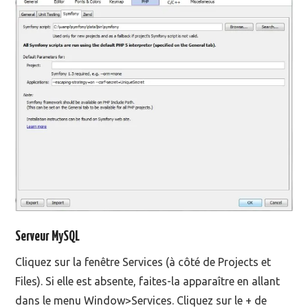
Serveur MySQL
Cliquez sur la fenêtre Services (à côté de Projects et
Files). Si elle est absente, faites-la apparaître en allant
dans le menu Window>Services. Cliquez sur le + de