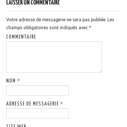
LAISSER UN COMMENTAIRE
Votre adresse de messagerie ne sera pas publiée.
Les
champs obligatoires sont indiqués avec
*
COMMENTAIRE
NOM
*
ADRESSE DE MESSAGERIE
*
SITE WEB