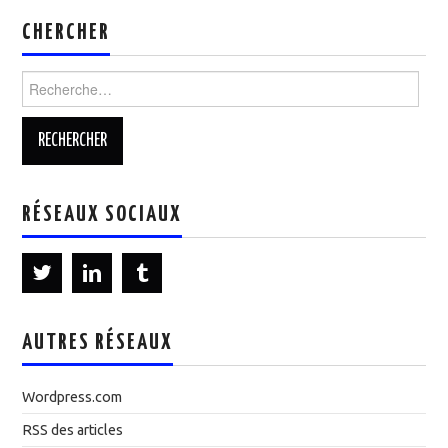
CHERCHER
Rechercher :
RÉSEAUX SOCIAUX
AUTRES RÉSEAUX
Wordpress.com
RSS des articles