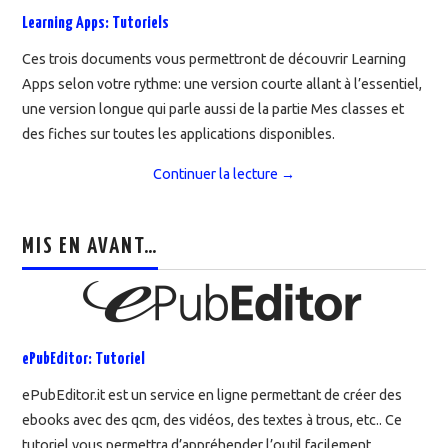
Learning Apps: Tutoriels
Ces trois documents vous permettront de découvrir Learning
Apps selon votre rythme: une version courte allant à l’essentiel,
une version longue qui parle aussi de la partie Mes classes et
des fiches sur toutes les applications disponibles.
Continuer la lecture
→
MIS EN AVANT…
ePubEditor: Tutoriel
ePubEditor.it est un service en ligne permettant de créer des
ebooks avec des qcm, des vidéos, des textes à trous, etc.. Ce
tutoriel vous permettra d’appréhender l’outil facilement.