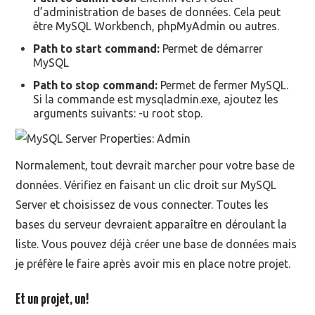
d’administration de bases de données. Cela peut
être MySQL Workbench, phpMyAdmin ou autres.
Path to start command:
Permet de démarrer
MySQL
Path to stop command:
Permet de fermer MySQL.
Si la commande est mysqladmin.exe, ajoutez les
arguments suivants: -u root stop.
Normalement, tout devrait marcher pour votre base de
données. Vérifiez en faisant un clic droit sur MySQL
Server et choisissez de vous connecter. Toutes les
bases du serveur devraient apparaître en déroulant la
liste. Vous pouvez déjà créer une base de données mais
je préfère le faire après avoir mis en place notre projet.
Et un projet, un!