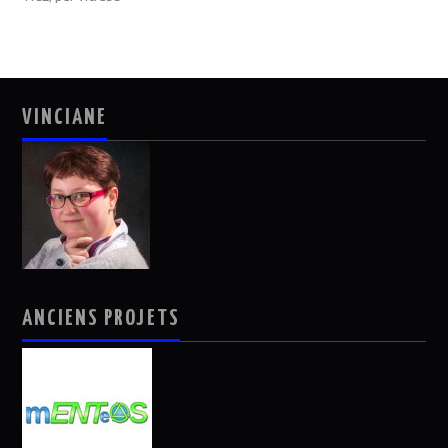
VINCIANE
ANCIENS PROJETS