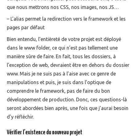
que nous mettrons nos CSS, nos images, nos JS…
– L’alias permet la redirection vers le framework et les
pages par défaut
Bien entendu, l’entièreté de votre projet est déployé
dans le www folder, ce qui n’est pas tellement une
manière sûre de faire. En fait, tous les dossiers, à
l’exception de web, devraient être en dehors du dossier
www. Mais je ne suis pas à l’aise avec ce genre de
manipulations et puis, je suis dans l’optique de
comprendre le framework, pas de faire du bon
développement de production. Donc, ces questions-là
seront abordées bien après, une fois que j’aurai besoin
d’y réfléchir.
Vérifier l’existence du nouveau projet