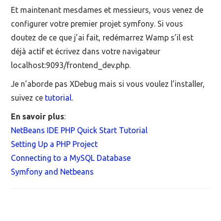
Et maintenant mesdames et messieurs, vous venez de
configurer votre premier projet symfony. Si vous
doutez de ce que j’ai fait, redémarrez Wamp s’il est
déjà actif et écrivez dans votre navigateur
localhost:9093/frontend_dev.php.
Je n’aborde pas XDebug mais si vous voulez l’installer,
suivez ce
tutorial
.
En savoir plus
:
NetBeans IDE PHP Quick Start Tutorial
Setting Up a PHP Project
Connecting to a MySQL Database
Symfony and Netbeans