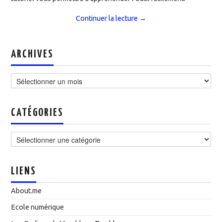
Continuer la lecture
→
ARCHIVES
Archives
CATÉGORIES
Catégories
LIENS
About.me
Ecole numérique