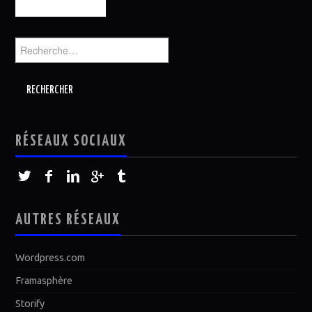
Rechercher :
RÉSEAUX SOCIAUX
AUTRES RÉSEAUX
Wordpress.com
Framasphère
Storify