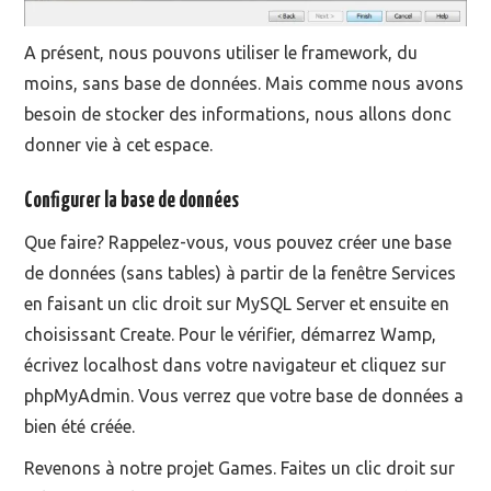
A présent, nous pouvons utiliser le framework, du
moins, sans base de données. Mais comme nous avons
besoin de stocker des informations, nous allons donc
donner vie à cet espace.
Configurer la base de données
Que faire? Rappelez-vous, vous pouvez créer une base
de données (sans tables) à partir de la fenêtre Services
en faisant un clic droit sur MySQL Server et ensuite en
choisissant Create. Pour le vérifier, démarrez Wamp,
écrivez localhost dans votre navigateur et cliquez sur
phpMyAdmin. Vous verrez que votre base de données a
bien été créée.
Revenons à notre projet Games. Faites un clic droit sur