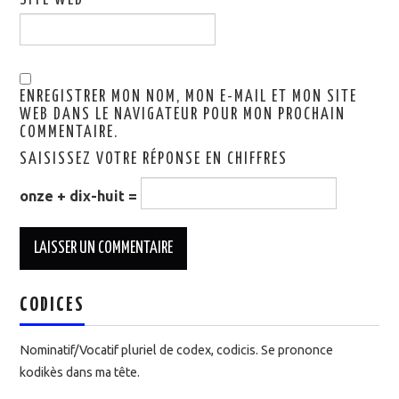
ENREGISTRER MON NOM, MON E-MAIL ET MON SITE
WEB DANS LE NAVIGATEUR POUR MON PROCHAIN
COMMENTAIRE.
SAISISSEZ VOTRE RÉPONSE EN CHIFFRES
onze + dix-huit =
CODICES
Nominatif/Vocatif pluriel de codex, codicis. Se prononce
kodikès dans ma tête.