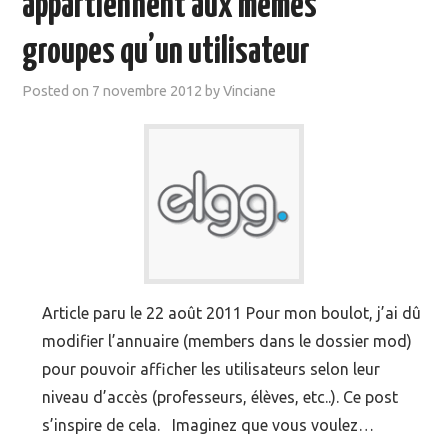
appartiennent aux mêmes
MOOC SUIVIS
groupes qu’un utilisateur
EVÉNEMENTS
Posted on
7 novembre 2012
by
Vinciane
DANS LA PRESSE
Article paru le 22 août 2011 Pour mon boulot, j’ai dû
modifier l’annuaire (members dans le dossier mod)
pour pouvoir afficher les utilisateurs selon leur
niveau d’accès (professeurs, élèves, etc..). Ce post
s’inspire de cela. Imaginez que vous voulez…