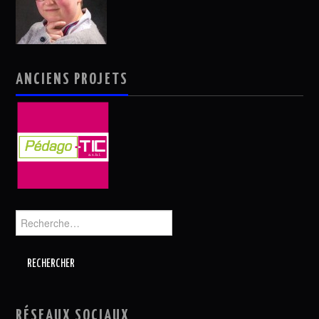
ANCIENS PROJETS
Rechercher :
RÉSEAUX SOCIAUX