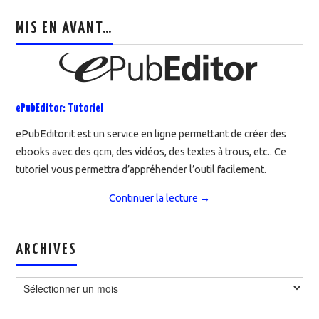
MIS EN AVANT…
ePubEditor: Tutoriel
ePubEditor.it est un service en ligne permettant de créer des
ebooks avec des qcm, des vidéos, des textes à trous, etc.. Ce
tutoriel vous permettra d’appréhender l’outil facilement.
Continuer la lecture
→
ARCHIVES
Archives