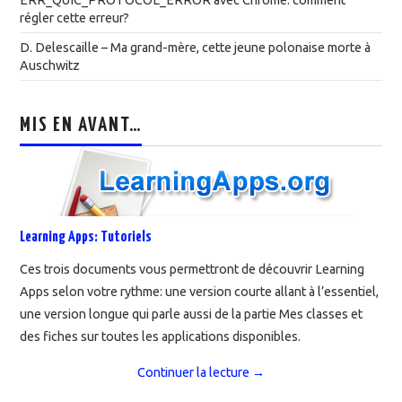
ERR_QUIC_PROTOCOL_ERROR avec Chrome: comment
régler cette erreur?
D. Delescaille – Ma grand-mère, cette jeune polonaise morte à
Auschwitz
MIS EN AVANT…
Learning Apps: Tutoriels
Ces trois documents vous permettront de découvrir Learning
Apps selon votre rythme: une version courte allant à l’essentiel,
une version longue qui parle aussi de la partie Mes classes et
des fiches sur toutes les applications disponibles.
Continuer la lecture
→