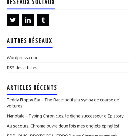
RÉSEAUX SOCIAUX
AUTRES RÉSEAUX
Wordpress.com
RSS des articles
ARTICLES RÉCENTS
Teddy Floppy Ear – The Race: petit jeu sympa de course de
voitures
Nanotale – Typing Chronicles, le digne successeur d’Epistory
Au secours, Chrome ouvre deux fois mes onglets épinglés!