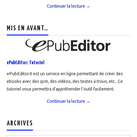
Continuer la lecture
→
MIS EN AVANT…
ePubEditor: Tutoriel
ePubEditor.it est un service en ligne permettant de créer des
ebooks avec des qcm, des vidéos, des textes à trous, etc.. Ce
tutoriel vous permettra d’appréhender l’outil facilement.
Continuer la lecture
→
ARCHIVES
Archives