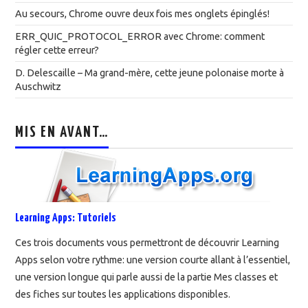
Au secours, Chrome ouvre deux fois mes onglets épinglés!
ERR_QUIC_PROTOCOL_ERROR avec Chrome: comment
régler cette erreur?
D. Delescaille – Ma grand-mère, cette jeune polonaise morte à
Auschwitz
MIS EN AVANT…
Learning Apps: Tutoriels
Ces trois documents vous permettront de découvrir Learning
Apps selon votre rythme: une version courte allant à l’essentiel,
une version longue qui parle aussi de la partie Mes classes et
des fiches sur toutes les applications disponibles.