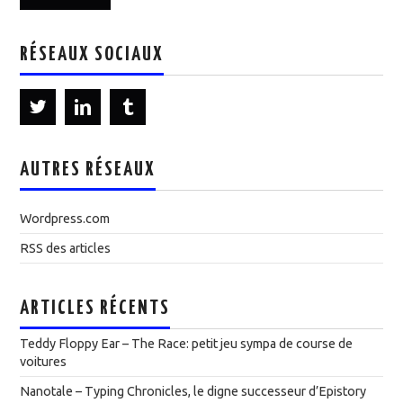
RÉSEAUX SOCIAUX
AUTRES RÉSEAUX
Wordpress.com
RSS des articles
ARTICLES RÉCENTS
Teddy Floppy Ear – The Race: petit jeu sympa de course de
voitures
Nanotale – Typing Chronicles, le digne successeur d’Epistory