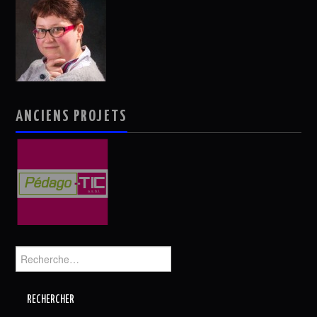
ANCIENS PROJETS
Rechercher :