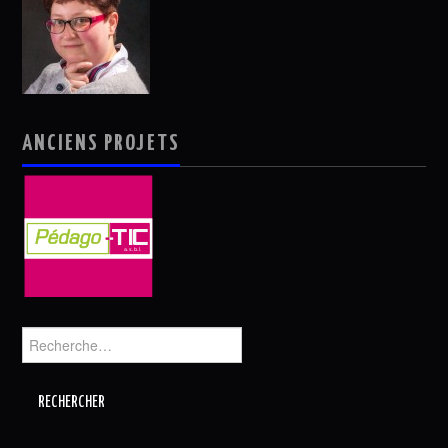
ANCIENS PROJETS
Rechercher :