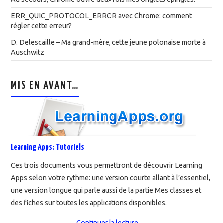
ERR_QUIC_PROTOCOL_ERROR avec Chrome: comment
régler cette erreur?
D. Delescaille – Ma grand-mère, cette jeune polonaise morte à
Auschwitz
MIS EN AVANT…
Learning Apps: Tutoriels
Ces trois documents vous permettront de découvrir Learning
Apps selon votre rythme: une version courte allant à l’essentiel,
une version longue qui parle aussi de la partie Mes classes et
des fiches sur toutes les applications disponibles.
Continuer la lecture
→