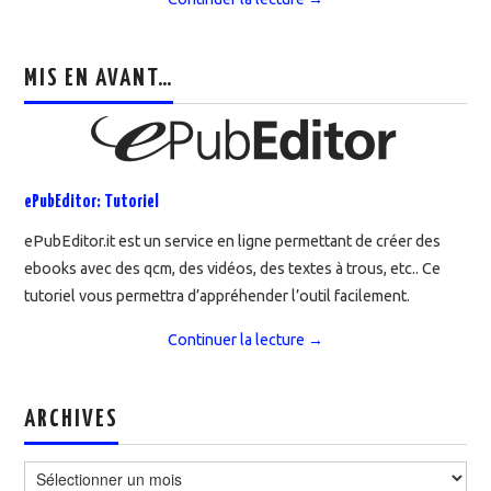
MIS EN AVANT…
ePubEditor: Tutoriel
ePubEditor.it est un service en ligne permettant de créer des
ebooks avec des qcm, des vidéos, des textes à trous, etc.. Ce
tutoriel vous permettra d’appréhender l’outil facilement.
Continuer la lecture
→
ARCHIVES
Archives