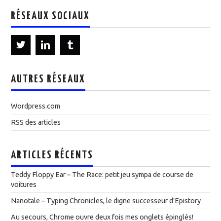
RÉSEAUX SOCIAUX
AUTRES RÉSEAUX
Wordpress.com
RSS des articles
ARTICLES RÉCENTS
Teddy Floppy Ear – The Race: petit jeu sympa de course de
voitures
Nanotale – Typing Chronicles, le digne successeur d’Epistory
Au secours, Chrome ouvre deux fois mes onglets épinglés!