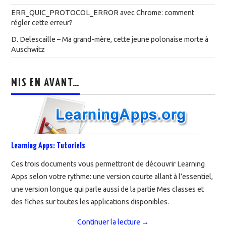
ERR_QUIC_PROTOCOL_ERROR avec Chrome: comment
régler cette erreur?
D. Delescaille – Ma grand-mère, cette jeune polonaise morte à
Auschwitz
MIS EN AVANT…
Learning Apps: Tutoriels
Ces trois documents vous permettront de découvrir Learning
Apps selon votre rythme: une version courte allant à l’essentiel,
une version longue qui parle aussi de la partie Mes classes et
des fiches sur toutes les applications disponibles.
Continuer la lecture
→