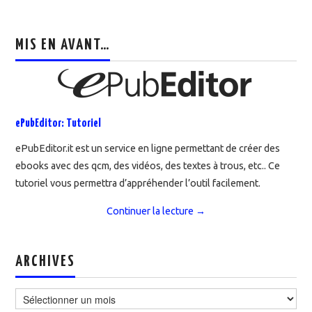
MIS EN AVANT…
ePubEditor: Tutoriel
ePubEditor.it est un service en ligne permettant de créer des
ebooks avec des qcm, des vidéos, des textes à trous, etc.. Ce
tutoriel vous permettra d’appréhender l’outil facilement.
Continuer la lecture
→
ARCHIVES
Archives