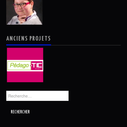
ANCIENS PROJETS
Rechercher :