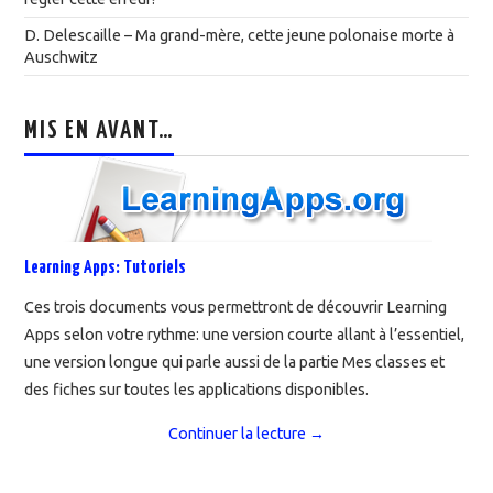
D. Delescaille – Ma grand-mère, cette jeune polonaise morte à
Auschwitz
MIS EN AVANT…
Learning Apps: Tutoriels
Ces trois documents vous permettront de découvrir Learning
Apps selon votre rythme: une version courte allant à l’essentiel,
une version longue qui parle aussi de la partie Mes classes et
des fiches sur toutes les applications disponibles.
Continuer la lecture
→