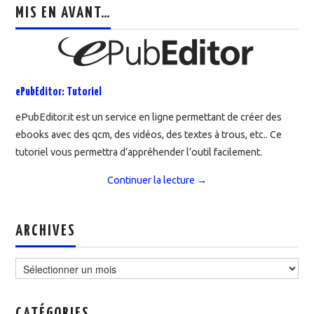
MIS EN AVANT…
ePubEditor: Tutoriel
ePubEditor.it est un service en ligne permettant de créer des
ebooks avec des qcm, des vidéos, des textes à trous, etc.. Ce
tutoriel vous permettra d’appréhender l’outil facilement.
Continuer la lecture
→
ARCHIVES
Archives