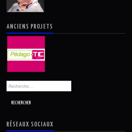
ANCIENS PROJETS
Rechercher :
RÉSEAUX SOCIAUX