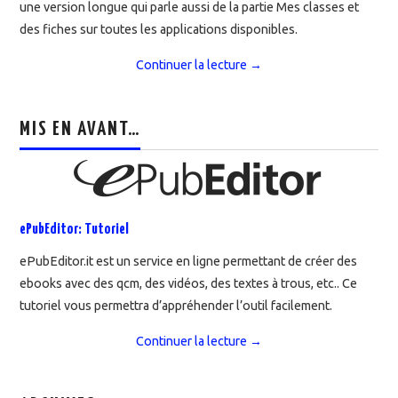
une version longue qui parle aussi de la partie Mes classes et
des fiches sur toutes les applications disponibles.
Continuer la lecture
→
MIS EN AVANT…
ePubEditor: Tutoriel
ePubEditor.it est un service en ligne permettant de créer des
ebooks avec des qcm, des vidéos, des textes à trous, etc.. Ce
tutoriel vous permettra d’appréhender l’outil facilement.
Continuer la lecture
→