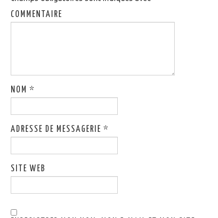
COMMENTAIRE
NOM
*
ADRESSE DE MESSAGERIE
*
SITE WEB