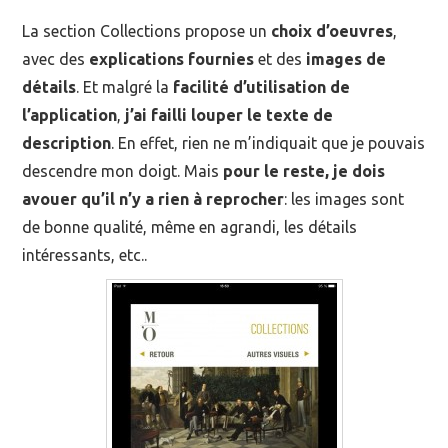
La section Collections propose un
choix d’oeuvres
,
avec des
explications fournies
et des
images de
détails
. Et malgré la
facilité d’utilisation de
l’application
,
j’ai failli louper le texte de
description
. En effet, rien ne m’indiquait que je pouvais
descendre mon doigt. Mais
pour le reste, je dois
avouer qu’il n’y a rien à reprocher
: les images sont
de bonne qualité, même en agrandi, les détails
intéressants, etc..