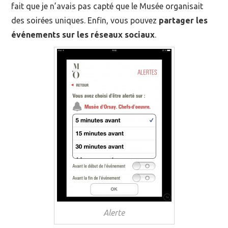
fait que je n’avais pas capté que le Musée organisait
des soirées uniques. Enfin, vous pouvez
partager les
événements sur les réseaux sociaux
.
Alerte