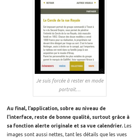
Je suis forcée à rester en mode
portrait…
Au final, l’application, sobre au niveau de
l’interface, reste de bonne qualité, surtout grâce à
sa fonction alerte originale et sa vue calendrier.
Les
images sont aussi nettes, tant les détails que les vues