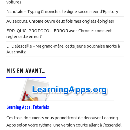
voitures
Nanotale – Typing Chronicles, le digne successeur d’Epistory
Au secours, Chrome ouvre deux fois mes onglets épinglés!
ERR_QUIC_PROTOCOL_ERROR avec Chrome: comment
régler cette erreur?
D. Delescaille – Ma grand-mère, cette jeune polonaise morte à
Auschwitz
MIS EN AVANT…
Learning Apps: Tutoriels
Ces trois documents vous permettront de découvrir Learning
Apps selon votre rythme: une version courte allant à l’essentiel,