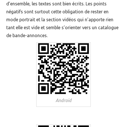
d’ensemble, les textes sont bien écrits. Les points
négatifs sont surtout cette obligation de rester en
mode portrait et la section vidéos qui n’apporte rien
tant elle est vide et semble s’orienter vers un catalogue
de bande-annonces.
Android