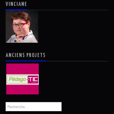
VINCIANE
ANCIENS PROJETS
Rechercher :