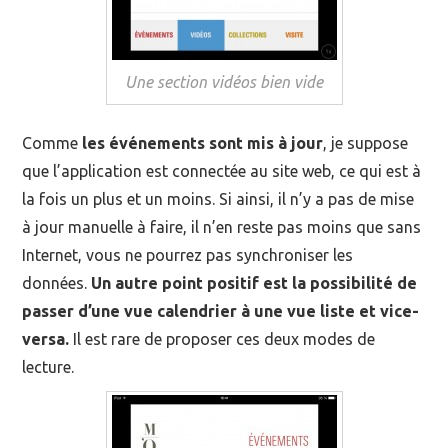
Une section vidéos bien vide
Comme
les événements sont mis à jour
, je suppose
que l’application est connectée au site web, ce qui est à
la fois un plus et un moins. Si ainsi, il n’y a pas de mise
à jour manuelle à faire, il n’en reste pas moins que sans
Internet, vous ne pourrez pas synchroniser les
données.
Un autre point positif est la possibilité de
passer d’une vue calendrier à une vue liste et vice-
versa.
Il est rare de proposer ces deux modes de
lecture.