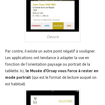
Oeuvre
Par contre, il existe un autre point négatif à souligner.
Les applications ont tendance à adapter la vue en
fonction de l’orientation paysage ou portrait de la
tablette. Ici,
le Musée d’Orsay vous force à rester en
mode portrait
(qui est le format de lecture auquel on
est habitué).