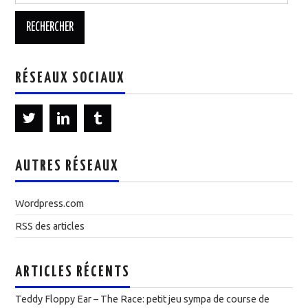
RÉSEAUX SOCIAUX
AUTRES RÉSEAUX
Wordpress.com
RSS des articles
ARTICLES RÉCENTS
Teddy Floppy Ear – The Race: petit jeu sympa de course de