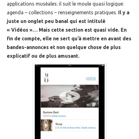
applications muséales: il suit le moule quasi logique:
agenda – collections – renseignements pratiques.
Il y a
juste un onglet peu banal qui est intitulé
« Vidéos »… Mais cette section est quasi vide. En
fin de compte, elle ne sert qu’à mettre en avant des
bandes-annonces et non quelque chose de plus
explicatif ou de plus amusant.