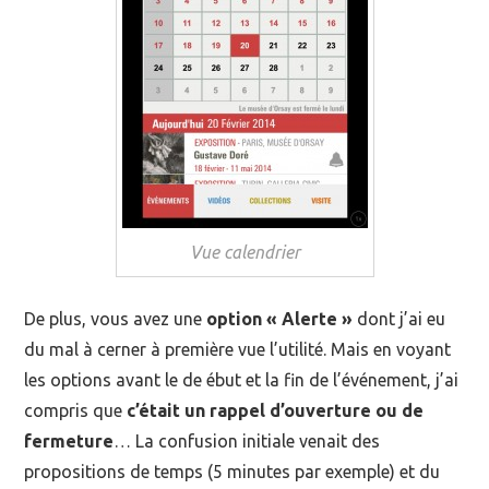
Vue calendrier
De plus, vous avez une
option « Alerte »
dont j’ai eu
du mal à cerner à première vue l’utilité. Mais en voyant
les options avant le de ébut et la fin de l’événement, j’ai
compris que
c’était un rappel d’ouverture ou de
fermeture
… La confusion initiale venait des
propositions de temps (5 minutes par exemple) et du