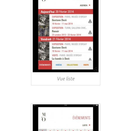
Vue liste