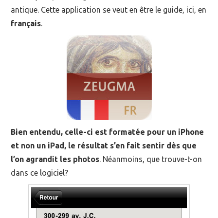
antique. Cette application se veut en être le guide, ici, en
français
.
Bien entendu, celle-ci est formatée pour un iPhone
et non un iPad, le résultat s’en fait sentir dès que
l’on agrandit les photos
. Néanmoins, que trouve-t-on
dans ce logiciel?