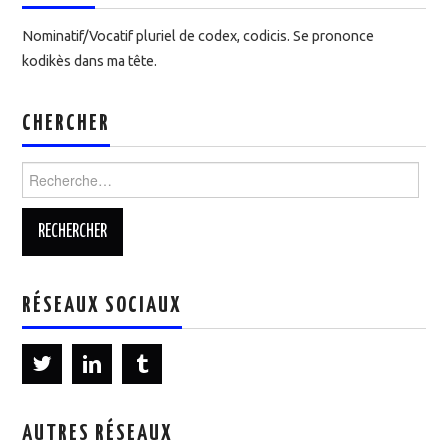
Nominatif/Vocatif pluriel de codex, codicis. Se prononce
kodikès dans ma tête.
CHERCHER
Rechercher :
RÉSEAUX SOCIAUX
AUTRES RÉSEAUX