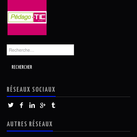
Rechercher :
RÉSEAUX SOCIAUX
AUTRES RÉSEAUX