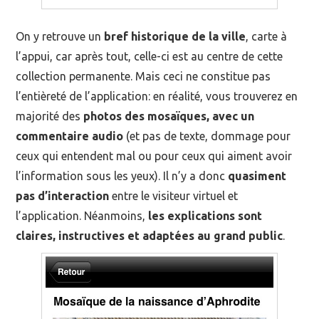
On y retrouve un
bref historique de la ville
, carte à
l’appui, car après tout, celle-ci est au centre de cette
collection permanente. Mais ceci ne constitue pas
l’entièreté de l’application: en réalité, vous trouverez en
majorité des
photos des mosaïques, avec un
commentaire audio
(et pas de texte, dommage pour
ceux qui entendent mal ou pour ceux qui aiment avoir
l’information sous les yeux). Il n’y a donc
quasiment
pas d’interaction
entre le visiteur virtuel et
l’application. Néanmoins,
les explications sont
claires, instructives et adaptées au grand public
.