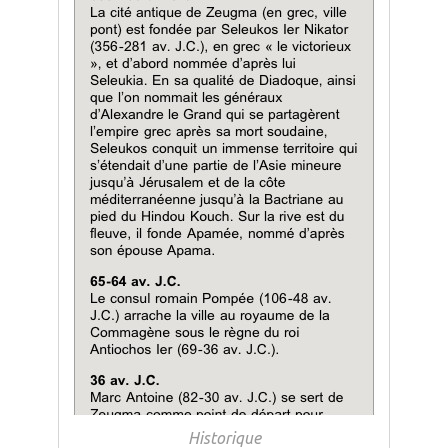
Historique