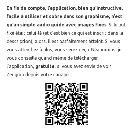
En fin de compte, l’application, bien qu’instructive,
facile à utiliser et sobre dans son graphisme, n’est
qu’un simple audio guide avec images fixes
. Si le but
fixé était celui-là (et c’est bien ce qui est inscrit dans la
description), alors, il est parfaitement atteint. Si vous
vous attendiez à plus, vous serez déçu. Néanmoins, je
vous conseille quand même de télécharger
l’application,
gratuite
, si vous avez envie de voir
Zeugma depuis votre canapé.