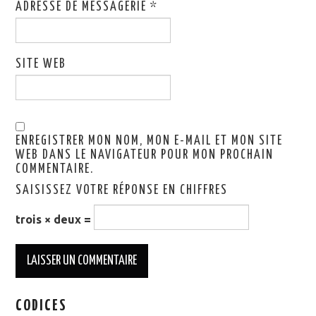
ADRESSE DE MESSAGERIE
*
SITE WEB
ENREGISTRER MON NOM, MON E-MAIL ET MON SITE
WEB DANS LE NAVIGATEUR POUR MON PROCHAIN
COMMENTAIRE.
SAISISSEZ VOTRE RÉPONSE EN CHIFFRES
trois × deux =
CODICES