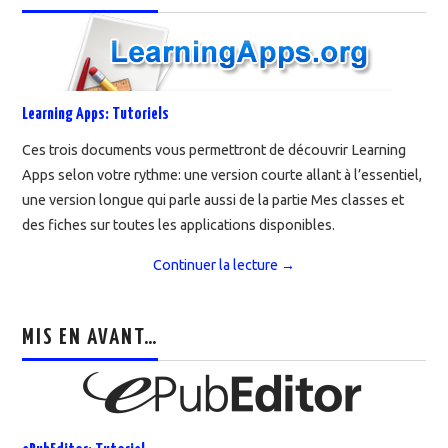
Learning Apps: Tutoriels
Ces trois documents vous permettront de découvrir Learning
Apps selon votre rythme: une version courte allant à l’essentiel,
une version longue qui parle aussi de la partie Mes classes et
des fiches sur toutes les applications disponibles.
Continuer la lecture
→
MIS EN AVANT…