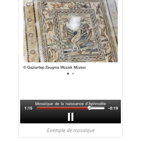
Exemple de mosaïque