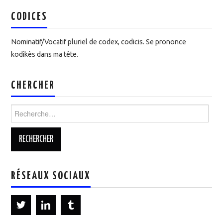
CODICES
Nominatif/Vocatif pluriel de codex, codicis. Se prononce
kodikès dans ma tête.
CHERCHER
Rechercher :
RÉSEAUX SOCIAUX