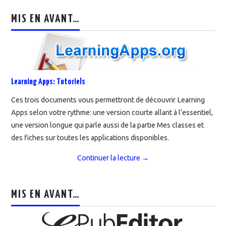
MIS EN AVANT…
Learning Apps: Tutoriels
Ces trois documents vous permettront de découvrir Learning
Apps selon votre rythme: une version courte allant à l’essentiel,
une version longue qui parle aussi de la partie Mes classes et
des fiches sur toutes les applications disponibles.
Continuer la lecture
→
MIS EN AVANT…