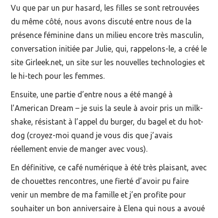
Vu que par un pur hasard, les filles se sont retrouvées
du même côté, nous avons discuté entre nous de la
présence féminine dans un milieu encore très masculin,
conversation initiée par Julie, qui, rappelons-le, a créé le
site Girleek.net, un site sur les nouvelles technologies et
le hi-tech pour les femmes.
Ensuite, une partie d’entre nous a été mangé à
l’American Dream – je suis la seule à avoir pris un milk-
shake, résistant à l’appel du burger, du bagel et du hot-
dog (croyez-moi quand je vous dis que j’avais
réellement envie de manger avec vous).
En définitive, ce café numérique à été très plaisant, avec
de chouettes rencontres, une fierté d’avoir pu faire
venir un membre de ma famille et j’en profite pour
souhaiter un bon anniversaire à Elena qui nous a avoué