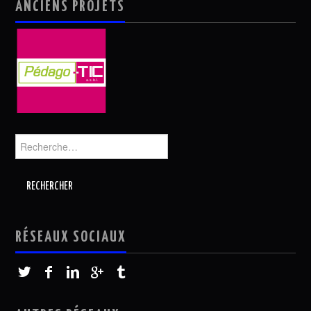
ANCIENS PROJETS
Rechercher :
RÉSEAUX SOCIAUX