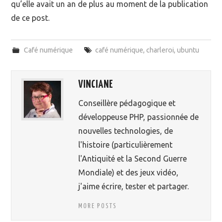
qu’elle avait un an de plus au moment de la publication
de ce post.
Café numérique
café numérique
,
charleroi
,
ubuntu
VINCIANE
Conseillère pédagogique et
développeuse PHP, passionnée de
nouvelles technologies, de
l'histoire (particulièrement
l'Antiquité et la Second Guerre
Mondiale) et des jeux vidéo,
j'aime écrire, tester et partager.
MORE POSTS