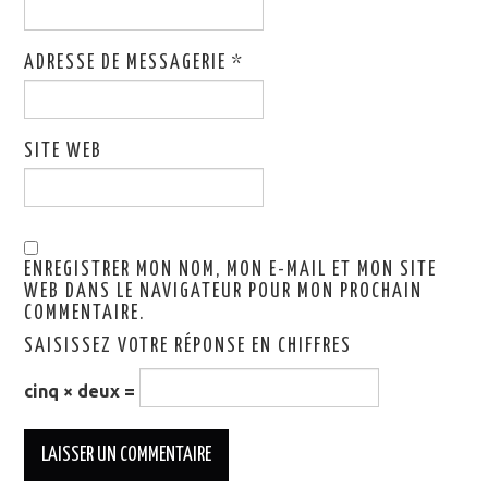
ADRESSE DE MESSAGERIE
*
SITE WEB
ENREGISTRER MON NOM, MON E-MAIL ET MON SITE
WEB DANS LE NAVIGATEUR POUR MON PROCHAIN
COMMENTAIRE.
SAISISSEZ VOTRE RÉPONSE EN CHIFFRES
cinq × deux =