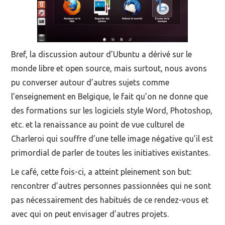
Bref, la discussion autour d’Ubuntu a dérivé sur le
monde libre et open source, mais surtout, nous avons
pu converser autour d’autres sujets comme
l’enseignement en Belgique, le fait qu’on ne donne que
des formations sur les logiciels style Word, Photoshop,
etc. et la renaissance au point de vue culturel de
Charleroi qui souffre d’une telle image négative qu’il est
primordial de parler de toutes les initiatives existantes.
Le café, cette fois-ci, a atteint pleinement son but:
rencontrer d’autres personnes passionnées qui ne sont
pas nécessairement des habitués de ce rendez-vous et
avec qui on peut envisager d’autres projets.