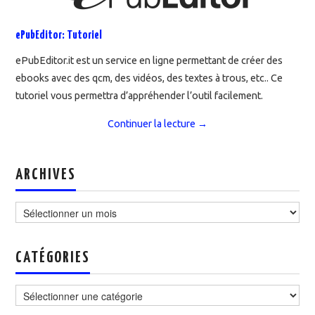
ePubEditor: Tutoriel
ePubEditor.it est un service en ligne permettant de créer des
ebooks avec des qcm, des vidéos, des textes à trous, etc.. Ce
tutoriel vous permettra d’appréhender l’outil facilement.
Continuer la lecture
→
ARCHIVES
Archives
CATÉGORIES
Catégories