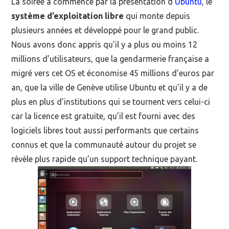
La soirée a commencé par la présentation d’
Ubuntu
, le
système d’exploitation libre
qui monte depuis
plusieurs années et développé pour le grand public.
Nous avons donc appris qu’il y a plus ou moins 12
millions d’utilisateurs, que la gendarmerie française a
migré vers cet OS et économise 45 millions d’euros par
an, que la ville de Genève utilise Ubuntu et qu’il y a de
plus en plus d’institutions qui se tournent vers celui-ci
car la licence est gratuite, qu’il est fourni avec des
logiciels libres tout aussi performants que certains
connus et que la communauté autour du projet se
révèle plus rapide qu’un support technique payant.