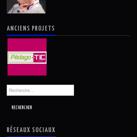
ANCIENS PROJETS
Rechercher :
RÉSEAUX SOCIAUX