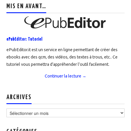
MIS EN AVANT…
ePubEditor: Tutoriel
ePubEditor.it est un service en ligne permettant de créer des
ebooks avec des qcm, des vidéos, des textes à trous, etc.. Ce
tutoriel vous permettra d’appréhender l’outil facilement.
Continuer la lecture
→
ARCHIVES
Archives