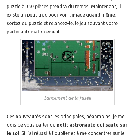
puzzle à 350 pièces prendra du temps! Maintenant, il
existe un petit truc pour voir l’image quand même:
sortez du puzzle et relancez-le, le jeu sauvant votre
partie automatiquement.
Lancement de la fusée
Ces nouveautés sont les principales, néanmoins, je me
dois de vous parler du
petit astronaute qui saute sur
le sol
. Si j’ai réussi à l’oublier et à me concentrer sur le