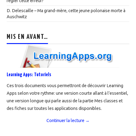
régler cette erreur?
D. Delescaille – Ma grand-mère, cette jeune polonaise morte à
Auschwitz
MIS EN AVANT…
Learning Apps: Tutoriels
Ces trois documents vous permettront de découvrir Learning
Apps selon votre rythme: une version courte allant à l’essentiel,
une version longue qui parle aussi de la partie Mes classes et
des fiches sur toutes les applications disponibles.
Continuer la lecture
→