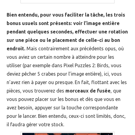
Bien entendu, pour vous faciliter la tâche, les trois
bonus usuels sont présents: voir l’image entière
pendant quelques secondes, effectuer une rotation
sur une pièce ou le placement de celle-ci au bon
endroit.
Mais contrairement aux précédents opus, où
vous aviez un certain nombre à atteindre pour les
utiliser (par exemple dans Pixel Puzzles 2: Birds, vous
deviez pêcher 5 crabes pour l’image entière), ici, vous
n’avez rien à payer ou presque. En fait, flottant avec les
pièces, vous trouverez des
morceaux de fusée
, que
vous pouvez placer sur les bonus et dès que vous en
avez besoin, appuyer sur la touche correspondante
pour le lancer. Bien entendu, ceux-ci sont limités, donc,
il faudra gérer votre stock.