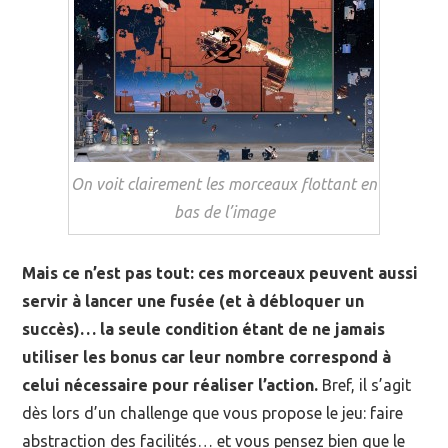
On voit clairement les morceaux flottant en
bas de l’image
Mais ce n’est pas tout: ces morceaux peuvent aussi
servir à lancer une fusée (et à débloquer un
succès)… la seule condition étant de ne jamais
utiliser les bonus car leur nombre correspond à
celui nécessaire pour réaliser l’action.
Bref, il s’agit
dès lors d’un challenge que vous propose le jeu: faire
abstraction des facilités… et vous pensez bien que le