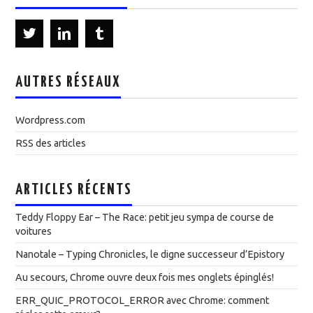
AUTRES RÉSEAUX
Wordpress.com
RSS des articles
ARTICLES RÉCENTS
Teddy Floppy Ear – The Race: petit jeu sympa de course de
voitures
Nanotale – Typing Chronicles, le digne successeur d’Epistory
Au secours, Chrome ouvre deux fois mes onglets épinglés!
ERR_QUIC_PROTOCOL_ERROR avec Chrome: comment