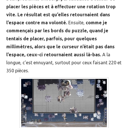
placer les pièces et à effectuer une rotation trop
vite. Le résultat est qu’elles retournaient dans
l’espace contre ma volonté.
Ensuite,
comme je
commençais par les bords du puzzle, quand je
tentais de placer, parfois, pour quelques
millimètres, alors que le curseur n’était pas dans
l’espace, ceux-ci retournaient aussi là-bas.
A la
longue, c’est ennuyant, surtout pour ceux faisant 220 et
350 pièces.