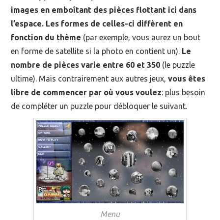
images en emboîtant des pièces flottant ici dans
l’espace. Les formes de celles-ci diffèrent en
fonction du thème
(par exemple, vous aurez un bout
en forme de satellite si la photo en contient un).
Le
nombre de pièces varie entre 60 et 350
(le puzzle
ultime). Mais contrairement aux autres jeux,
vous êtes
libre de commencer par où vous voulez
: plus besoin
de compléter un puzzle pour débloquer le suivant.
Menu