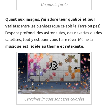
Un puzzle facile
Quant aux images, j’ai adoré leur qualité et leur
variété
: entre les planètes (que ce soit la Terre ou pas),
l’espace profond, des astronautes, des navettes ou des
satellites, tout y est pour vous faire rêver. Même la
musique est fidèle au thème et relaxante.
Certaines images sont très colorées