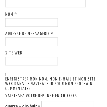
NOM
*
ADRESSE DE MESSAGERIE
*
SITE WEB
ENREGISTRER MON NOM, MON E-MAIL ET MON SITE
WEB DANS LE NAVIGATEUR POUR MON PROCHAIN
COMMENTAIRE.
SAISISSEZ VOTRE RÉPONSE EN CHIFFRES
quatre + dix-huit =