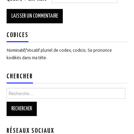
CODICES
Nominatif/Vocatif pluriel de codex, codicis. Se prononce
kodikès dans ma tête.
CHERCHER
Rechercher :
RÉSEAUX SOCIAUX