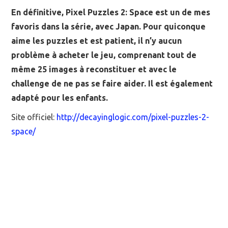
En définitive, Pixel Puzzles 2: Space est un de mes
favoris dans la série, avec Japan. Pour quiconque
aime les puzzles et est patient, il n’y aucun
problème à acheter le jeu, comprenant tout de
même 25 images à reconstituer et avec le
challenge de ne pas se faire aider. Il est également
adapté pour les enfants.
Site officiel:
http://decayinglogic.com/pixel-puzzles-2-
space/