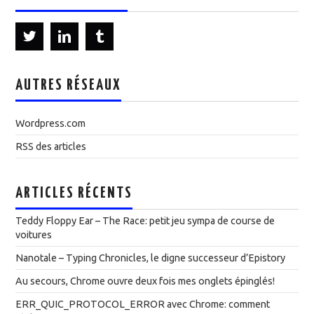
AUTRES RÉSEAUX
Wordpress.com
RSS des articles
ARTICLES RÉCENTS
Teddy Floppy Ear – The Race: petit jeu sympa de course de
voitures
Nanotale – Typing Chronicles, le digne successeur d’Epistory
Au secours, Chrome ouvre deux fois mes onglets épinglés!
ERR_QUIC_PROTOCOL_ERROR avec Chrome: comment