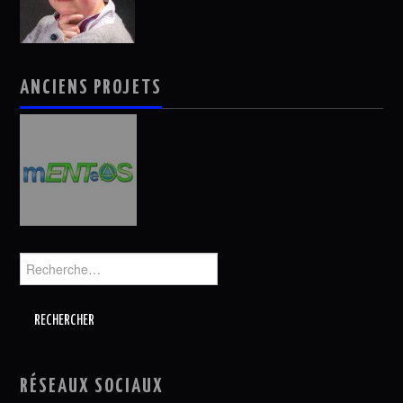
ANCIENS PROJETS
Rechercher :
RÉSEAUX SOCIAUX