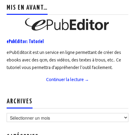
MIS EN AVANT…
ePubEditor: Tutoriel
ePubEditor.it est un service en ligne permettant de créer des
ebooks avec des qcm, des vidéos, des textes à trous, etc.. Ce
tutoriel vous permettra d’appréhender l’outil facilement.
Continuer la lecture
→
ARCHIVES
Archives