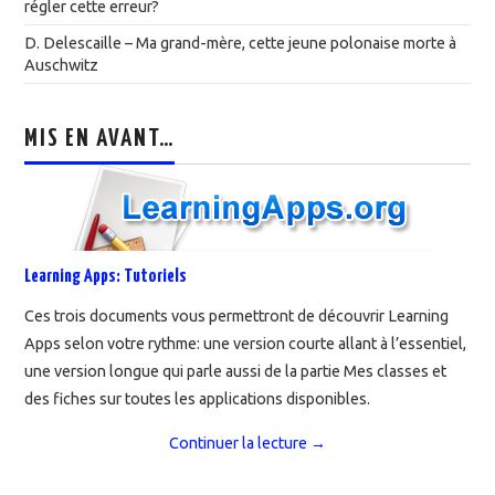
régler cette erreur?
D. Delescaille – Ma grand-mère, cette jeune polonaise morte à
Auschwitz
MIS EN AVANT…
Learning Apps: Tutoriels
Ces trois documents vous permettront de découvrir Learning
Apps selon votre rythme: une version courte allant à l’essentiel,
une version longue qui parle aussi de la partie Mes classes et
des fiches sur toutes les applications disponibles.
Continuer la lecture
→