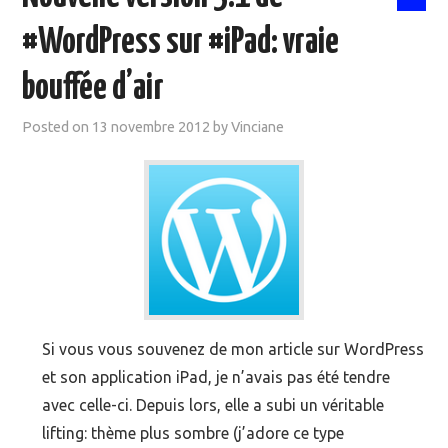
#WordPress sur #iPad: vraie
bouffée d’air
Posted on
13 novembre 2012
by
Vinciane
Si vous vous souvenez de mon article sur WordPress
et son application iPad, je n’avais pas été tendre
avec celle-ci. Depuis lors, elle a subi un véritable
lifting: thème plus sombre (j’adore ce type