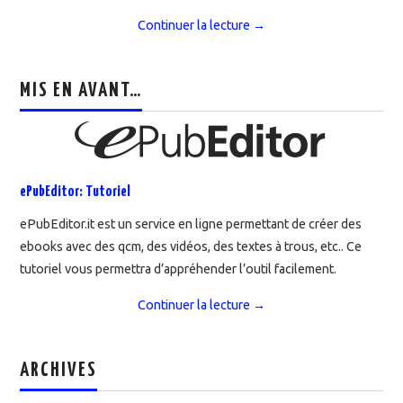
Continuer la lecture
→
MIS EN AVANT…
ePubEditor: Tutoriel
ePubEditor.it est un service en ligne permettant de créer des
ebooks avec des qcm, des vidéos, des textes à trous, etc.. Ce
tutoriel vous permettra d’appréhender l’outil facilement.
Continuer la lecture
→
ARCHIVES
Archives