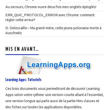
Au secours, Chrome ouvre deux fois mes onglets épinglés!
ERR_QUIC_PROTOCOL_ERROR avec Chrome: comment
régler cette erreur?
D. Delescaille – Ma grand-mère, cette jeune polonaise morte à
Auschwitz
MIS EN AVANT…
Learning Apps: Tutoriels
Ces trois documents vous permettront de découvrir Learning
Apps selon votre rythme: une version courte allant à l’essentiel,
une version longue qui parle aussi de la partie Mes classes et
des fiches sur toutes les applications disponibles.