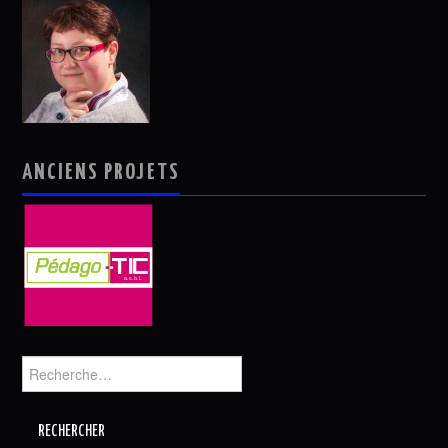
ANCIENS PROJETS
Rechercher :