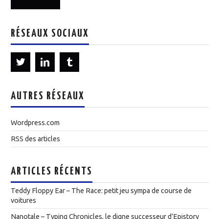
RÉSEAUX SOCIAUX
AUTRES RÉSEAUX
Wordpress.com
RSS des articles
ARTICLES RÉCENTS
Teddy Floppy Ear – The Race: petit jeu sympa de course de
voitures
Nanotale – Typing Chronicles, le digne successeur d’Epistory