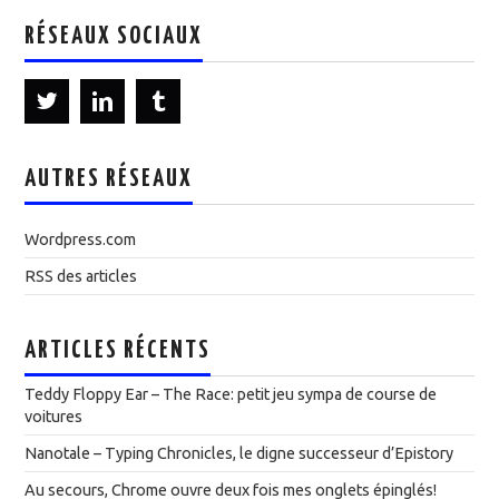
RÉSEAUX SOCIAUX
AUTRES RÉSEAUX
Wordpress.com
RSS des articles
ARTICLES RÉCENTS
Teddy Floppy Ear – The Race: petit jeu sympa de course de
voitures
Nanotale – Typing Chronicles, le digne successeur d’Epistory
Au secours, Chrome ouvre deux fois mes onglets épinglés!