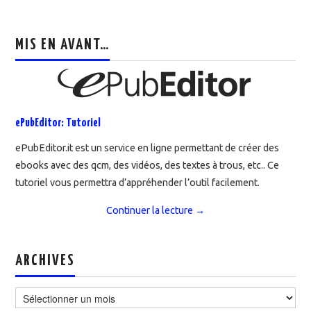
MIS EN AVANT…
ePubEditor: Tutoriel
ePubEditor.it est un service en ligne permettant de créer des
ebooks avec des qcm, des vidéos, des textes à trous, etc.. Ce
tutoriel vous permettra d’appréhender l’outil facilement.
Continuer la lecture
→
ARCHIVES
Archives