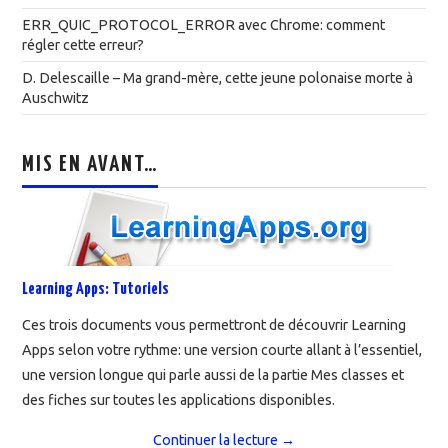
ERR_QUIC_PROTOCOL_ERROR avec Chrome: comment
régler cette erreur?
D. Delescaille – Ma grand-mère, cette jeune polonaise morte à
Auschwitz
MIS EN AVANT…
Learning Apps: Tutoriels
Ces trois documents vous permettront de découvrir Learning
Apps selon votre rythme: une version courte allant à l’essentiel,
une version longue qui parle aussi de la partie Mes classes et
des fiches sur toutes les applications disponibles.
Continuer la lecture
→