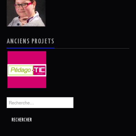
ANCIENS PROJETS
Rechercher :