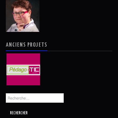
ANCIENS PROJETS
Rechercher :