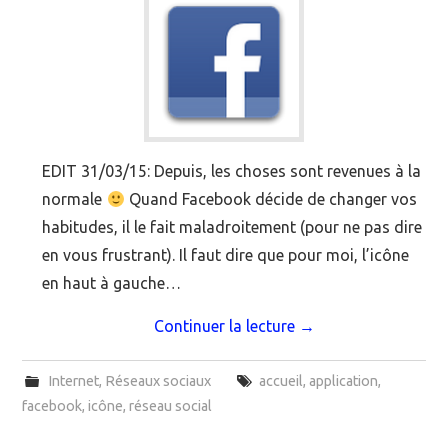
EDIT 31/03/15: Depuis, les choses sont revenues à la
normale
Quand Facebook décide de changer vos
habitudes, il le fait maladroitement (pour ne pas dire
en vous frustrant). Il faut dire que pour moi, l’icône
en haut à gauche…
Continuer la lecture
→
Internet
,
Réseaux sociaux
accueil
,
application
,
facebook
,
icône
,
réseau social