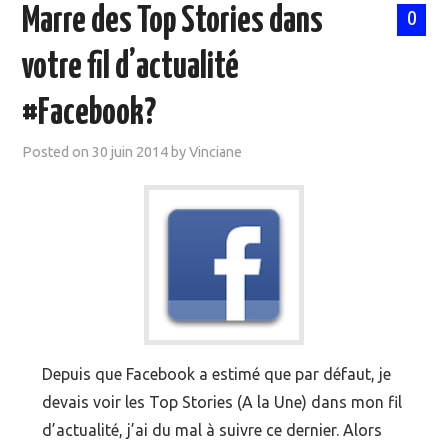
Marre des Top Stories dans
0
votre fil d’actualité
#Facebook?
Posted on
30 juin 2014
by
Vinciane
Depuis que Facebook a estimé que par défaut, je
devais voir les Top Stories (A la Une) dans mon fil
d’actualité, j’ai du mal à suivre ce dernier. Alors