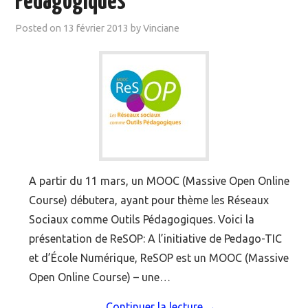
Pédagogiques
Posted on
13 février 2013
by
Vinciane
A partir du 11 mars, un MOOC (Massive Open Online
Course) débutera, ayant pour thème les Réseaux
Sociaux comme Outils Pédagogiques. Voici la
présentation de ReSOP: A l’initiative de Pedago-TIC
et d’École Numérique, ReSOP est un MOOC (Massive
Open Online Course) – une…
Continuer la lecture
→