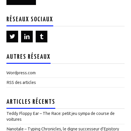
RÉSEAUX SOCIAUX
AUTRES RÉSEAUX
Wordpress.com
RSS des articles
ARTICLES RÉCENTS
Teddy Floppy Ear – The Race: petit jeu sympa de course de
voitures
Nanotale – Typing Chronicles, le digne successeur d’Epistory