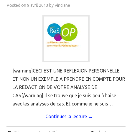
Posted on
9 avril 2013
by
Vinciane
[warning]CECI EST UNE REFLEXION PERSONNELLE
ET NON UN EXEMPLE A PRENDRE EN COMPTE POUR
LA REDACTION DE VOTRE ANALYSE DE
CAS[/warning] Il se trouve que je suis peu à l’aise
avec les analyses de cas. Et comme je ne suis…
Continuer la lecture
→