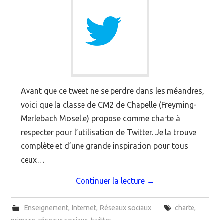
Avant que ce tweet ne se perdre dans les méandres,
voici que la classe de CM2 de Chapelle (Freyming-
Merlebach Moselle) propose comme charte à
respecter pour l’utilisation de Twitter. Je la trouve
complète et d’une grande inspiration pour tous
ceux…
Continuer la lecture
→
Enseignement
,
Internet
,
Réseaux sociaux
charte
,