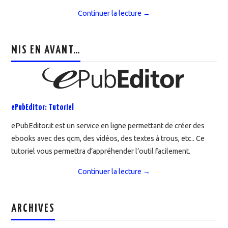
Continuer la lecture
→
MIS EN AVANT…
ePubEditor: Tutoriel
ePubEditor.it est un service en ligne permettant de créer des
ebooks avec des qcm, des vidéos, des textes à trous, etc.. Ce
tutoriel vous permettra d’appréhender l’outil facilement.
Continuer la lecture
→
ARCHIVES
Archives