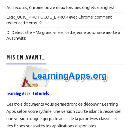
Au secours, Chrome ouvre deux fois mes onglets épinglés!
ERR_QUIC_PROTOCOL_ERROR avec Chrome: comment
régler cette erreur?
D. Delescaille – Ma grand-mère, cette jeune polonaise morte à
Auschwitz
MIS EN AVANT…
Learning Apps: Tutoriels
Ces trois documents vous permettront de découvrir Learning
Apps selon votre rythme: une version courte allant à l’essentiel,
une version longue qui parle aussi de la partie Mes classes et
des fiches sur toutes les applications disponibles.