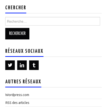
CHERCHER
Rechercher :
RÉSEAUX SOCIAUX
AUTRES RÉSEAUX
Wordpress.com
RSS des articles