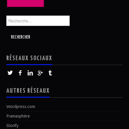
Rechercher :
RÉSEAUX SOCIAUX
AUTRES RÉSEAUX
Wordpress.com
Framasphère
Storify