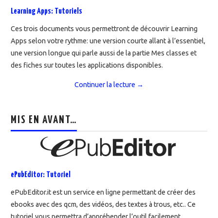
Learning Apps: Tutoriels
Ces trois documents vous permettront de découvrir Learning
Apps selon votre rythme: une version courte allant à l’essentiel,
une version longue qui parle aussi de la partie Mes classes et
des fiches sur toutes les applications disponibles.
Continuer la lecture
→
MIS EN AVANT…
ePubEditor: Tutoriel
ePubEditor.it est un service en ligne permettant de créer des
ebooks avec des qcm, des vidéos, des textes à trous, etc.. Ce
tutoriel vous permettra d’appréhender l’outil facilement.