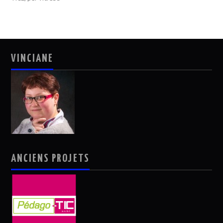
VINCIANE
ANCIENS PROJETS