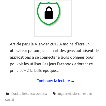
Article paru le 4 janvier 2012 A moins d’être un
utilisateur parano, la plupart des gens autorisent des
applications à se connecter à leurs données pour
pouvoir les utiliser (les jeux Facebook adorent ce
principe – à la belle époque,…
Continuer la lecture
→
Outils
,
Réseaux sociaux
mypermissions
,
réseau
social