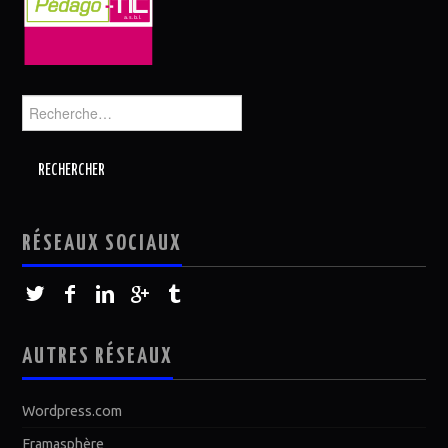
Rechercher :
RÉSEAUX SOCIAUX
AUTRES RÉSEAUX
Wordpress.com
Framasphère