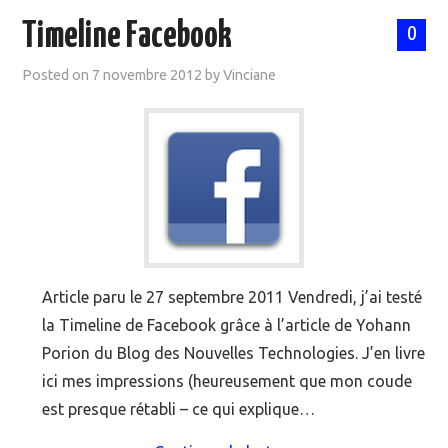
Timeline Facebook
0
Posted on
7 novembre 2012
by
Vinciane
Article paru le 27 septembre 2011 Vendredi, j’ai testé
la Timeline de Facebook grâce à l’article de Yohann
Porion du Blog des Nouvelles Technologies. J’en livre
ici mes impressions (heureusement que mon coude
est presque rétabli – ce qui explique…