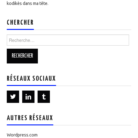
kodikès dans ma tête.
CHERCHER
Rechercher :
RÉSEAUX SOCIAUX
AUTRES RÉSEAUX
Wordpress.com