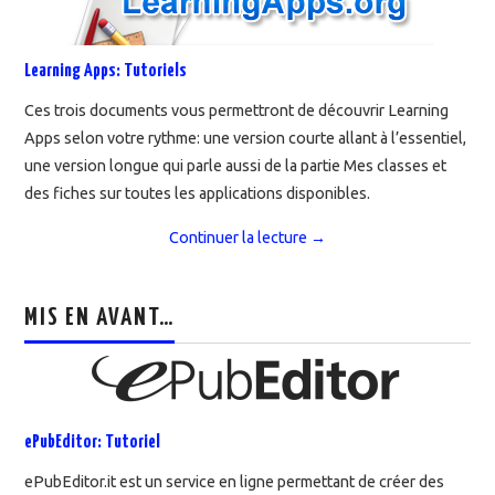
Learning Apps: Tutoriels
Ces trois documents vous permettront de découvrir Learning
Apps selon votre rythme: une version courte allant à l’essentiel,
une version longue qui parle aussi de la partie Mes classes et
des fiches sur toutes les applications disponibles.
Continuer la lecture
→
MIS EN AVANT…
ePubEditor: Tutoriel
ePubEditor.it est un service en ligne permettant de créer des