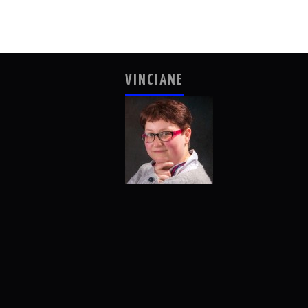
VINCIANE