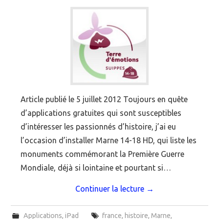
Article publié le 5 juillet 2012 Toujours en quête
d’applications gratuites qui sont susceptibles
d’intéresser les passionnés d’histoire, j’ai eu
l’occasion d’installer Marne 14-18 HD, qui liste les
monuments commémorant la Première Guerre
Mondiale, déjà si lointaine et pourtant si…
Continuer la lecture
→
Applications
,
iPad
france
,
histoire
,
Marne
,