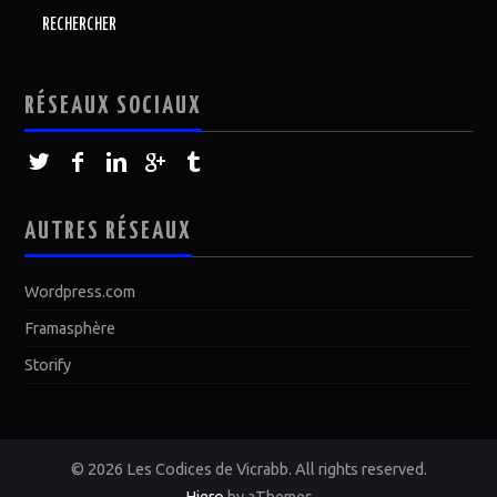
RÉSEAUX SOCIAUX
AUTRES RÉSEAUX
Wordpress.com
Framasphère
Storify
© 2026 Les Codices de Vicrabb. All rights reserved.