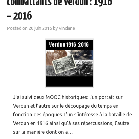
combattants de Verdun : 1916
MOOC SUIVIS
– 2016
EVÉNEMENTS
Posted on
20 juin 2016
by
Vinciane
DANS LA PRESSE
J’ai suivi deux MOOC historiques: l’un portait sur
Verdun et l’autre sur le découpage du temps en
fonction des époques. L’un s’intéresse à la bataille de
Verdun en 1916 ainsi qu’à ses répercussions, l’autre
sur la manière dont on a…