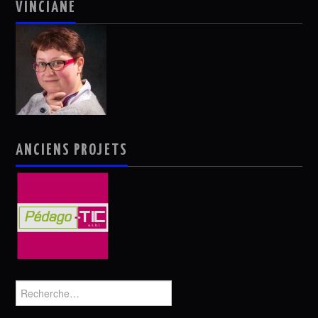
VINCIANE
ANCIENS PROJETS
Rechercher :