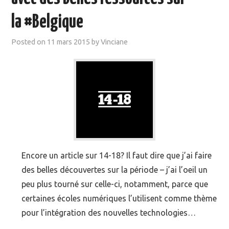
la #Belgique
Posted on
11 mars 2015
by
Vinciane
Encore un article sur 14-18? Il faut dire que j’ai faire
des belles découvertes sur la période – j’ai l’oeil un
peu plus tourné sur celle-ci, notamment, parce que
certaines écoles numériques l’utilisent comme thème
pour l’intégration des nouvelles technologies…