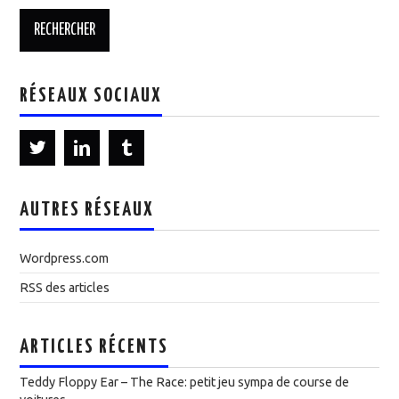
RÉSEAUX SOCIAUX
AUTRES RÉSEAUX
Wordpress.com
RSS des articles
ARTICLES RÉCENTS
Teddy Floppy Ear – The Race: petit jeu sympa de course de