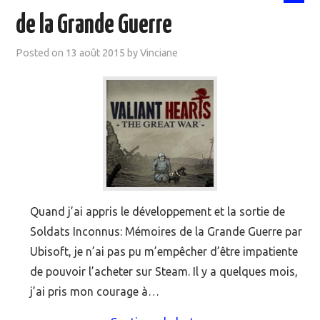
de la Grande Guerre
Posted on
13 août 2015
by
Vinciane
Quand j’ai appris le développement et la sortie de
Soldats Inconnus: Mémoires de la Grande Guerre par
Ubisoft, je n’ai pas pu m’empêcher d’être impatiente
de pouvoir l’acheter sur Steam. Il y a quelques mois,
j’ai pris mon courage à…