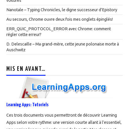
voitures
Nanotale – Typing Chronicles, le digne successeur d’Epistory
Au secours, Chrome ouvre deux fois mes onglets épinglés!
ERR_QUIC_PROTOCOL_ERROR avec Chrome: comment
régler cette erreur?
D. Delescaille – Ma grand-mère, cette jeune polonaise morte à
Auschwitz
MIS EN AVANT…
Learning Apps: Tutoriels
Ces trois documents vous permettront de découvrir Learning
Apps selon votre rythme: une version courte allant à l’essentiel,