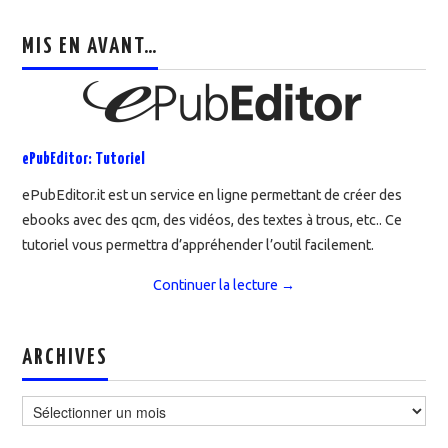
MIS EN AVANT…
ePubEditor: Tutoriel
ePubEditor.it est un service en ligne permettant de créer des
ebooks avec des qcm, des vidéos, des textes à trous, etc.. Ce
tutoriel vous permettra d’appréhender l’outil facilement.
Continuer la lecture
→
ARCHIVES
Archives