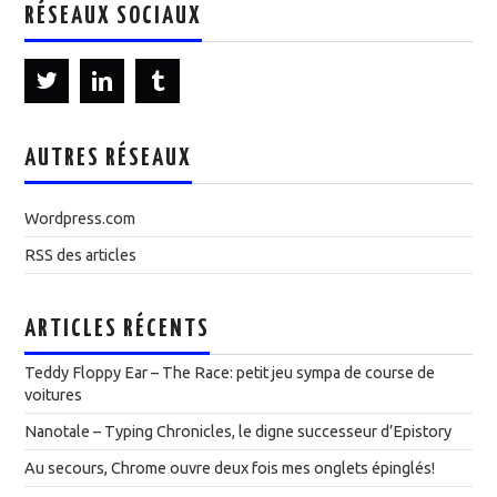
RÉSEAUX SOCIAUX
AUTRES RÉSEAUX
Wordpress.com
RSS des articles
ARTICLES RÉCENTS
Teddy Floppy Ear – The Race: petit jeu sympa de course de
voitures
Nanotale – Typing Chronicles, le digne successeur d’Epistory
Au secours, Chrome ouvre deux fois mes onglets épinglés!