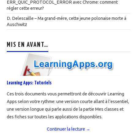
ERR_QUIC_PROTOCOL_ERROR avec Chrome: comment
régler cette erreur?
D. Delescaille – Ma grand-mère, cette jeune polonaise morte à
Auschwitz
MIS EN AVANT…
Learning Apps: Tutoriels
Ces trois documents vous permettront de découvrir Learning
Apps selon votre rythme: une version courte allant à l’essentiel,
une version longue qui parle aussi de la partie Mes classes et
des fiches sur toutes les applications disponibles.
Continuer la lecture
→