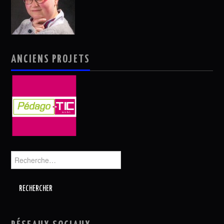
ANCIENS PROJETS
Rechercher :