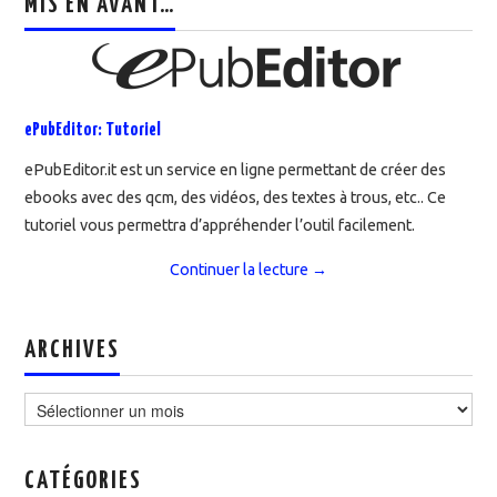
MIS EN AVANT…
ePubEditor: Tutoriel
ePubEditor.it est un service en ligne permettant de créer des
ebooks avec des qcm, des vidéos, des textes à trous, etc.. Ce
tutoriel vous permettra d’appréhender l’outil facilement.
Continuer la lecture
→
ARCHIVES
Archives
CATÉGORIES