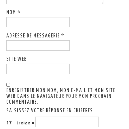
NOM
*
ADRESSE DE MESSAGERIE
*
SITE WEB
ENREGISTRER MON NOM, MON E-MAIL ET MON SITE
WEB DANS LE NAVIGATEUR POUR MON PROCHAIN
COMMENTAIRE.
SAISISSEZ VOTRE RÉPONSE EN CHIFFRES
17 − treize =