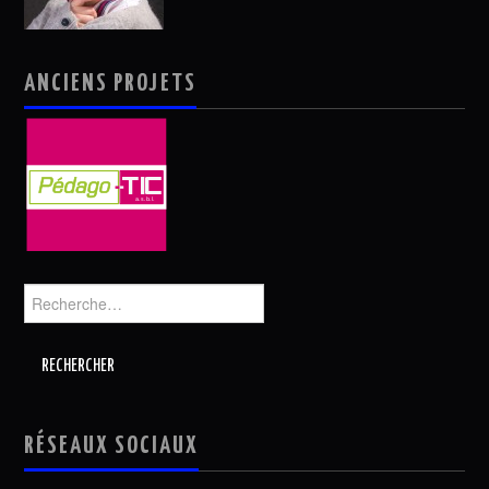
ANCIENS PROJETS
Rechercher :
RÉSEAUX SOCIAUX