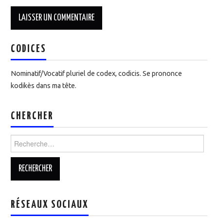
CODICES
Nominatif/Vocatif pluriel de codex, codicis. Se prononce
kodikès dans ma tête.
CHERCHER
Rechercher :
RÉSEAUX SOCIAUX