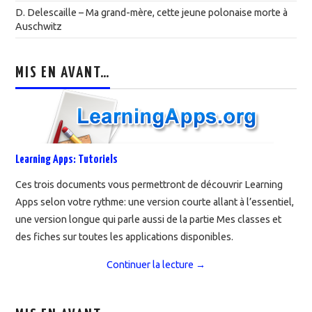
D. Delescaille – Ma grand-mère, cette jeune polonaise morte à
Auschwitz
MIS EN AVANT…
Learning Apps: Tutoriels
Ces trois documents vous permettront de découvrir Learning
Apps selon votre rythme: une version courte allant à l’essentiel,
une version longue qui parle aussi de la partie Mes classes et
des fiches sur toutes les applications disponibles.
Continuer la lecture
→