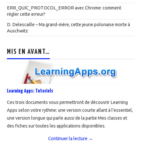
ERR_QUIC_PROTOCOL_ERROR avec Chrome: comment
régler cette erreur?
D. Delescaille – Ma grand-mère, cette jeune polonaise morte à
Auschwitz
MIS EN AVANT…
Learning Apps: Tutoriels
Ces trois documents vous permettront de découvrir Learning
Apps selon votre rythme: une version courte allant à l’essentiel,
une version longue qui parle aussi de la partie Mes classes et
des fiches sur toutes les applications disponibles.
Continuer la lecture
→