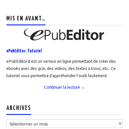
MIS EN AVANT…
ePubEditor: Tutoriel
ePubEditor.it est un service en ligne permettant de créer des
ebooks avec des qcm, des vidéos, des textes à trous, etc.. Ce
tutoriel vous permettra d’appréhender l’outil facilement.
Continuer la lecture
→
ARCHIVES
Archives