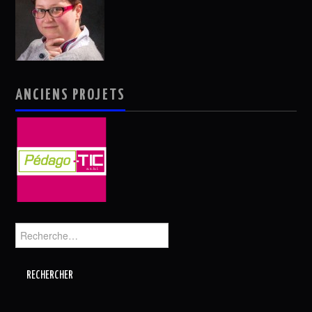
ANCIENS PROJETS
Rechercher :