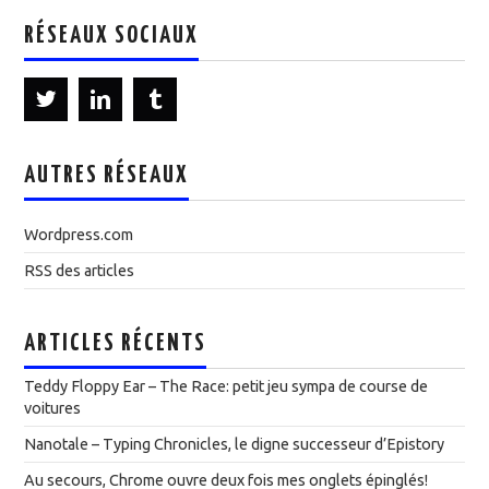
RÉSEAUX SOCIAUX
AUTRES RÉSEAUX
Wordpress.com
RSS des articles
ARTICLES RÉCENTS
Teddy Floppy Ear – The Race: petit jeu sympa de course de
voitures
Nanotale – Typing Chronicles, le digne successeur d’Epistory
Au secours, Chrome ouvre deux fois mes onglets épinglés!