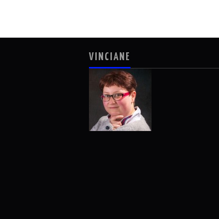
VINCIANE