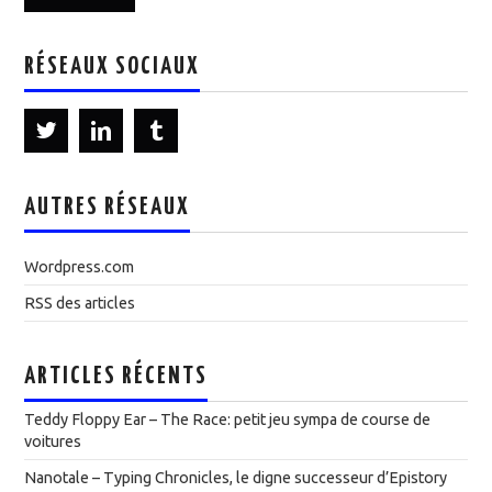
RÉSEAUX SOCIAUX
AUTRES RÉSEAUX
Wordpress.com
RSS des articles
ARTICLES RÉCENTS
Teddy Floppy Ear – The Race: petit jeu sympa de course de
voitures
Nanotale – Typing Chronicles, le digne successeur d’Epistory