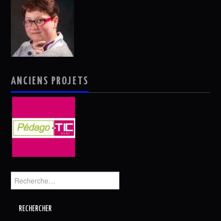
ANCIENS PROJETS
Rechercher :