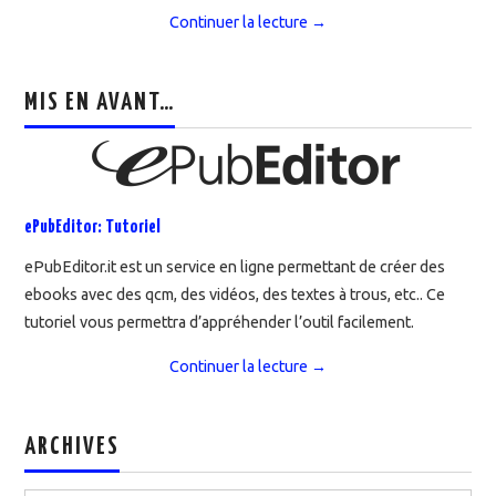
Continuer la lecture
→
MIS EN AVANT…
ePubEditor: Tutoriel
ePubEditor.it est un service en ligne permettant de créer des
ebooks avec des qcm, des vidéos, des textes à trous, etc.. Ce
tutoriel vous permettra d’appréhender l’outil facilement.
Continuer la lecture
→
ARCHIVES
Archives