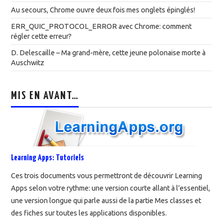
Au secours, Chrome ouvre deux fois mes onglets épinglés!
ERR_QUIC_PROTOCOL_ERROR avec Chrome: comment
régler cette erreur?
D. Delescaille – Ma grand-mère, cette jeune polonaise morte à
Auschwitz
MIS EN AVANT…
Learning Apps: Tutoriels
Ces trois documents vous permettront de découvrir Learning
Apps selon votre rythme: une version courte allant à l’essentiel,
une version longue qui parle aussi de la partie Mes classes et
des fiches sur toutes les applications disponibles.