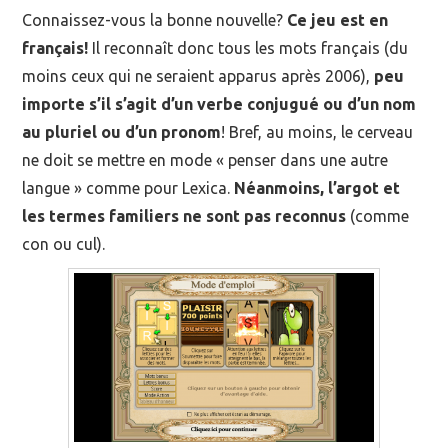
Connaissez-vous la bonne nouvelle?
Ce jeu est en
français!
Il reconnaît donc tous les mots français (du
moins ceux qui ne seraient apparus après 2006),
peu
importe s’il s’agit d’un verbe conjugué ou d’un nom
au pluriel ou d’un pronom
! Bref, au moins, le cerveau
ne doit se mettre en mode « penser dans une autre
langue » comme pour Lexica.
Néanmoins, l’argot et
les termes familiers ne sont pas reconnus
(comme
con ou cul).