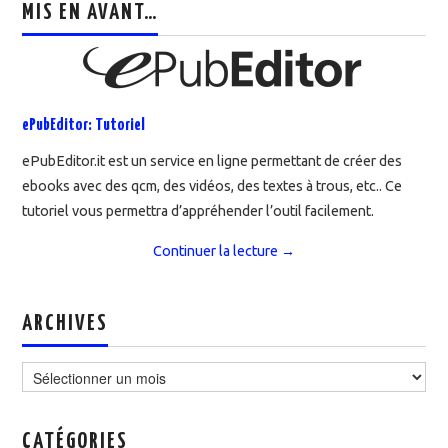
MIS EN AVANT…
ePubEditor: Tutoriel
ePubEditor.it est un service en ligne permettant de créer des
ebooks avec des qcm, des vidéos, des textes à trous, etc.. Ce
tutoriel vous permettra d’appréhender l’outil facilement.
Continuer la lecture
→
ARCHIVES
Archives
CATÉGORIES