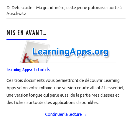
D. Delescaille – Ma grand-mère, cette jeune polonaise morte à
Auschwitz
MIS EN AVANT…
Learning Apps: Tutoriels
Ces trois documents vous permettront de découvrir Learning
Apps selon votre rythme: une version courte allant à l’essentiel,
une version longue qui parle aussi de la partie Mes classes et
des fiches sur toutes les applications disponibles.
Continuer la lecture
→