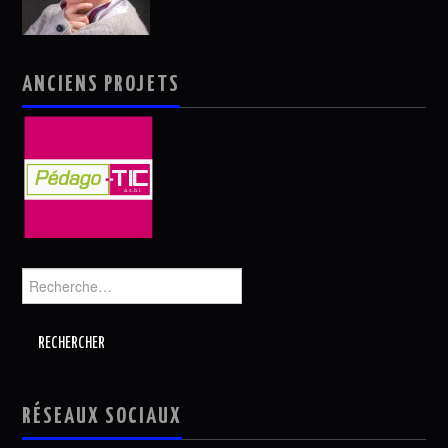
ANCIENS PROJETS
Rechercher :
RÉSEAUX SOCIAUX