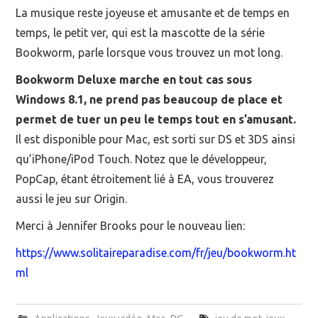
La musique reste joyeuse et amusante et de temps en
temps, le petit ver, qui est la mascotte de la série
Bookworm, parle lorsque vous trouvez un mot long.
Bookworm Deluxe marche en tout cas sous
Windows 8.1, ne prend pas beaucoup de place et
permet de tuer un peu le temps tout en s’amusant.
Il est disponible pour Mac, est sorti sur DS et 3DS ainsi
qu’iPhone/iPod Touch. Notez que le développeur,
PopCap, étant étroitement lié à EA, vous trouverez
aussi le jeu sur Origin.
Merci à Jennifer Brooks pour le nouveau lien:
https://www.solitaireparadise.com/fr/jeu/bookworm.ht
ml