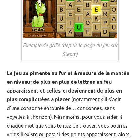
Exemple de grille (depuis la page du jeu sur
Steam)
Le jeu se pimente au fur et à mesure de la montée
en niveau: de plus en plus de lettres en feu
apparaissent et celles-ci deviennent de plus en
plus compliquées à placer
(notamment s’il s’agit
d’une consonne entourée de… consonnes, sans
voyelles à l’horizon). Néanmoins, pour vous aider, à
chaque mot que vous tentez de trouver, vous pourrez
voir s’il existe ou pas: si des points apparaissent, alors,