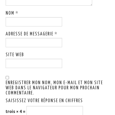
NOM
*
ADRESSE DE MESSAGERIE
*
SITE WEB
ENREGISTRER MON NOM, MON E-MAIL ET MON SITE
WEB DANS LE NAVIGATEUR POUR MON PROCHAIN
COMMENTAIRE.
SAISISSEZ VOTRE RÉPONSE EN CHIFFRES
trois × 4 =