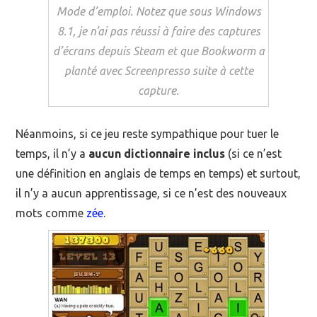
Mode d’emploi. Notez que sous Windows
8.1, je n’ai pas réussi à faire des captures
d’écrans depuis Steam et que Bookworm a
planté avec Screenpresso suite à cette
capture.
Néanmoins, si ce jeu reste sympathique pour tuer le
temps, il n’y a
aucun dictionnaire inclus
(si ce n’est
une définition en anglais de temps en temps) et surtout,
il n’y a aucun apprentissage, si ce n’est des nouveaux
mots comme
zée
.