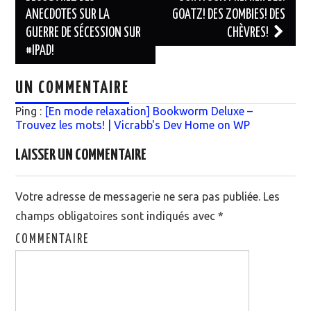
ANECDOTES SUR LA
GOATZ! DES ZOMBIES! DES
GUERRE DE SÉCESSION SUR
CHÈVRES!
#IPAD!
UN COMMENTAIRE
Ping :
[En mode relaxation] Bookworm Deluxe –
Trouvez les mots! | Vicrabb's Dev Home on WP
LAISSER UN COMMENTAIRE
Votre adresse de messagerie ne sera pas publiée.
Les
champs obligatoires sont indiqués avec
*
COMMENTAIRE