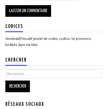
CODICES
Nominatif/Vocatif pluriel de codex, codicis. Se prononce
kodikès dans ma tête.
CHERCHER
Rechercher :
RÉSEAUX SOCIAUX