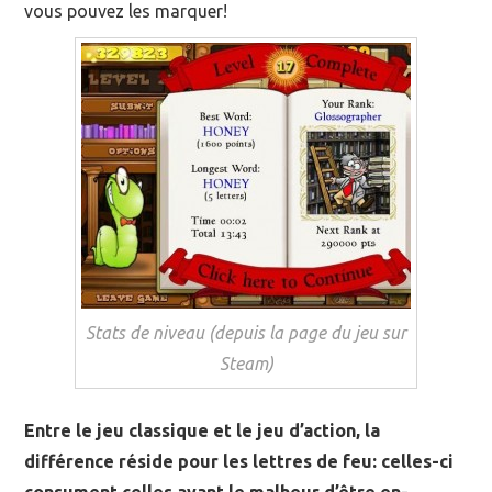
vous pouvez les marquer!
Stats de niveau (depuis la page du jeu sur
Steam)
Entre le jeu classique et le jeu d’action, la
différence réside pour les lettres de feu: celles-ci