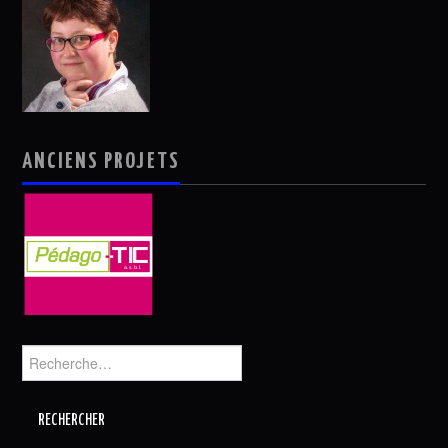
ANCIENS PROJETS
Rechercher :