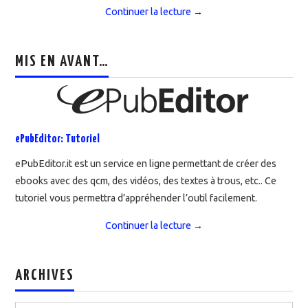
Continuer la lecture
→
MIS EN AVANT…
ePubEditor: Tutoriel
ePubEditor.it est un service en ligne permettant de créer des
ebooks avec des qcm, des vidéos, des textes à trous, etc.. Ce
tutoriel vous permettra d’appréhender l’outil facilement.
Continuer la lecture
→
ARCHIVES
Archives