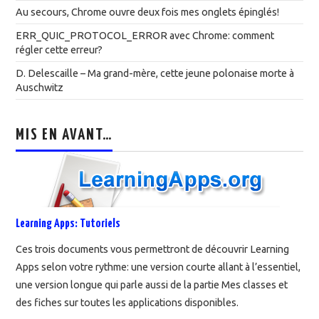
Au secours, Chrome ouvre deux fois mes onglets épinglés!
ERR_QUIC_PROTOCOL_ERROR avec Chrome: comment
régler cette erreur?
D. Delescaille – Ma grand-mère, cette jeune polonaise morte à
Auschwitz
MIS EN AVANT…
Learning Apps: Tutoriels
Ces trois documents vous permettront de découvrir Learning
Apps selon votre rythme: une version courte allant à l’essentiel,
une version longue qui parle aussi de la partie Mes classes et
des fiches sur toutes les applications disponibles.