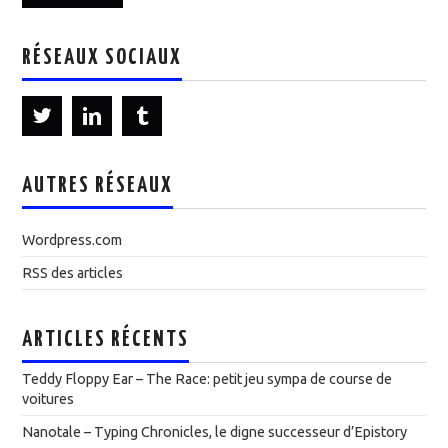
RÉSEAUX SOCIAUX
AUTRES RÉSEAUX
Wordpress.com
RSS des articles
ARTICLES RÉCENTS
Teddy Floppy Ear – The Race: petit jeu sympa de course de
voitures
Nanotale – Typing Chronicles, le digne successeur d’Epistory