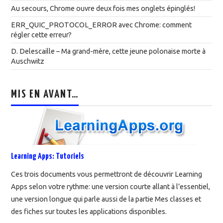
Au secours, Chrome ouvre deux fois mes onglets épinglés!
ERR_QUIC_PROTOCOL_ERROR avec Chrome: comment
régler cette erreur?
D. Delescaille – Ma grand-mère, cette jeune polonaise morte à
Auschwitz
MIS EN AVANT…
Learning Apps: Tutoriels
Ces trois documents vous permettront de découvrir Learning
Apps selon votre rythme: une version courte allant à l’essentiel,
une version longue qui parle aussi de la partie Mes classes et
des fiches sur toutes les applications disponibles.