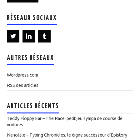
RÉSEAUX SOCIAUX
AUTRES RÉSEAUX
Wordpress.com
RSS des articles
ARTICLES RÉCENTS
Teddy Floppy Ear – The Race: petit jeu sympa de course de
voitures
Nanotale – Typing Chronicles, le digne successeur d’Epistory