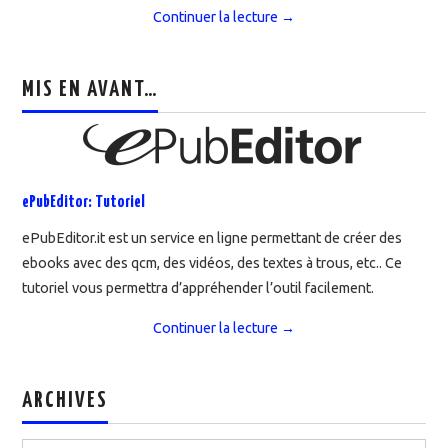
Continuer la lecture
→
MIS EN AVANT…
ePubEditor: Tutoriel
ePubEditor.it est un service en ligne permettant de créer des
ebooks avec des qcm, des vidéos, des textes à trous, etc.. Ce
tutoriel vous permettra d’appréhender l’outil facilement.
Continuer la lecture
→
ARCHIVES
Archives