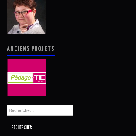
ANCIENS PROJETS
Rechercher :