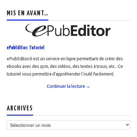
MIS EN AVANT…
ePubEditor: Tutoriel
ePubEditor.it est un service en ligne permettant de créer des
ebooks avec des qcm, des vidéos, des textes à trous, etc.. Ce
tutoriel vous permettra d’appréhender l’outil facilement.
Continuer la lecture
→
ARCHIVES
Archives