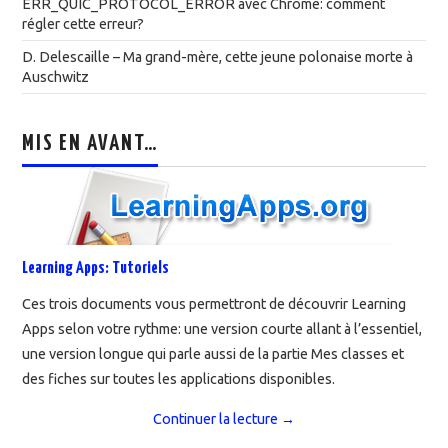
ERR_QUIC_PROTOCOL_ERROR avec Chrome: comment
régler cette erreur?
D. Delescaille – Ma grand-mère, cette jeune polonaise morte à
Auschwitz
MIS EN AVANT…
Learning Apps: Tutoriels
Ces trois documents vous permettront de découvrir Learning
Apps selon votre rythme: une version courte allant à l’essentiel,
une version longue qui parle aussi de la partie Mes classes et
des fiches sur toutes les applications disponibles.
Continuer la lecture
→