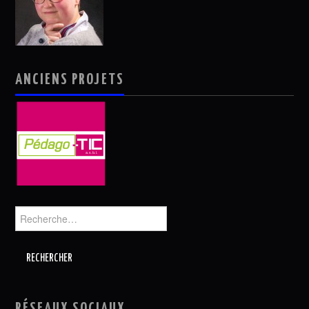
ANCIENS PROJETS
Rechercher :