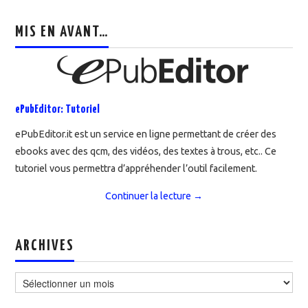
MIS EN AVANT…
ePubEditor: Tutoriel
ePubEditor.it est un service en ligne permettant de créer des
ebooks avec des qcm, des vidéos, des textes à trous, etc.. Ce
tutoriel vous permettra d’appréhender l’outil facilement.
Continuer la lecture
→
ARCHIVES
Archives