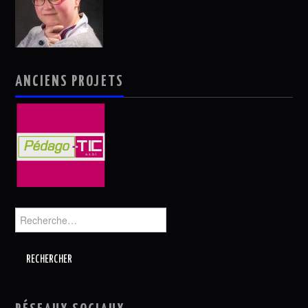
ANCIENS PROJETS
Rechercher :