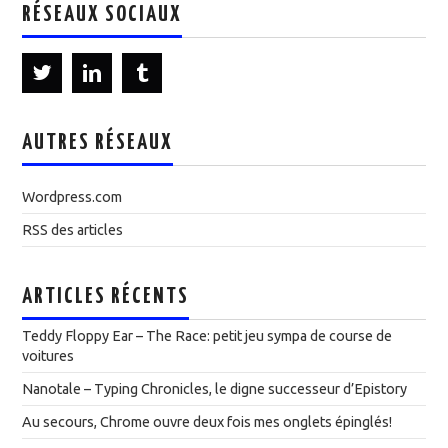
RÉSEAUX SOCIAUX
AUTRES RÉSEAUX
Wordpress.com
RSS des articles
ARTICLES RÉCENTS
Teddy Floppy Ear – The Race: petit jeu sympa de course de
voitures
Nanotale – Typing Chronicles, le digne successeur d’Epistory
Au secours, Chrome ouvre deux fois mes onglets épinglés!