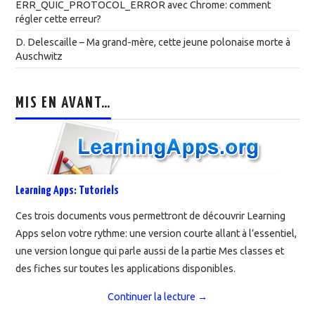
ERR_QUIC_PROTOCOL_ERROR avec Chrome: comment
régler cette erreur?
D. Delescaille – Ma grand-mère, cette jeune polonaise morte à
Auschwitz
MIS EN AVANT…
Learning Apps: Tutoriels
Ces trois documents vous permettront de découvrir Learning
Apps selon votre rythme: une version courte allant à l’essentiel,
une version longue qui parle aussi de la partie Mes classes et
des fiches sur toutes les applications disponibles.
Continuer la lecture
→