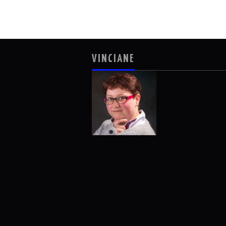
VINCIANE